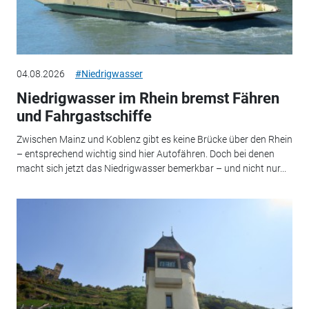
04.08.2026
#Niedrigwasser
Niedrigwasser im Rhein bremst Fähren
und Fahrgastschiffe
Zwischen Mainz und Koblenz gibt es keine Brücke über den Rhein
– entsprechend wichtig sind hier Autofähren. Doch bei denen
macht sich jetzt das Niedrigwasser bemerkbar – und nicht nur...