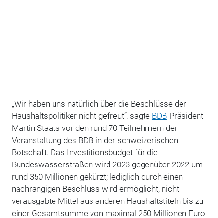
„Wir haben uns natürlich über die Beschlüsse der
Haushaltspolitiker nicht gefreut“, sagte
BDB
-Präsident
Martin Staats vor den rund 70 Teilnehmern der
Veranstaltung des BDB in der schweizerischen
Botschaft. Das Investitionsbudget für die
Bundeswasserstraßen wird 2023 gegenüber 2022 um
rund 350 Millionen gekürzt; lediglich durch einen
nachrangigen Beschluss wird ermöglicht, nicht
verausgabte Mittel aus anderen Haushaltstiteln bis zu
einer Gesamtsumme von maximal 250 Millionen Euro