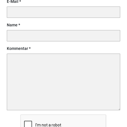
E-Mail
Name
Kommentar