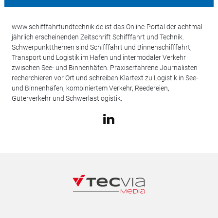
www.schifffahrtundtechnik.de ist das Online-Portal der achtmal
jährlich erscheinenden Zeitschrift Schifffahrt und Technik.
Schwerpunktthemen sind Schifffahrt und Binnenschifffahrt,
Transport und Logistik im Hafen und intermodaler Verkehr
zwischen See- und Binnenhäfen. Praxiserfahrene Journalisten
recherchieren vor Ort und schreiben Klartext zu Logistik in See-
und Binnenhäfen, kombiniertem Verkehr, Reedereien,
Güterverkehr und Schwerlastlogistik.