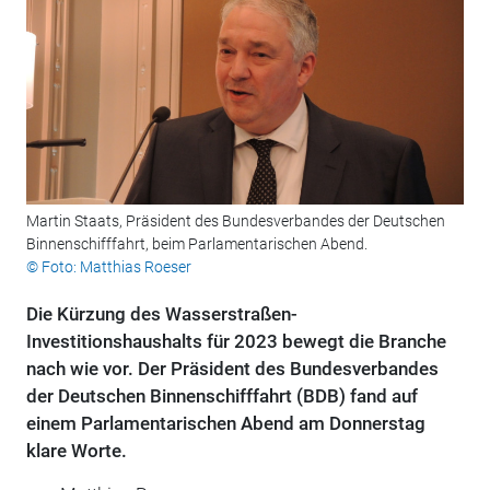
Martin Staats, Präsident des Bundesverbandes der Deutschen
Binnenschifffahrt, beim Parlamentarischen Abend.
© Foto: Matthias Roeser
Die Kürzung des Wasserstraßen-
Investitionshaushalts für 2023 bewegt die Branche
nach wie vor. Der Präsident des Bundesverbandes
der Deutschen Binnenschifffahrt (BDB) fand auf
einem Parlamentarischen Abend am Donnerstag
klare Worte.