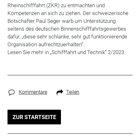
Rheinschifffahrt (ZKR) zu entmachten und
Kompetenzen an sich zu ziehen. Der schweizerische
Botschafter Paul Seger warb um Unterstützung
seitens des deutschen Binnenschifffahrtsgewerbes
dafür, „diese sehr schlanke, sehr gut funktionierende
Organisation aufrechtzuerhalten“.
Lesen Sie mehr in „Schifffahrt und Technik“ 2/2023.
Kommentare
Teilen
ZUR STARTSEITE