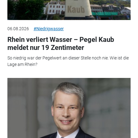
06.08.2026
#Niedrigwasser
Rhein verliert Wasser – Pegel Kaub
meldet nur 19 Zentimeter
So niedrig war der Pegelwert an dieser Stelle noch nie. Wie ist die
Lage am Rhein?