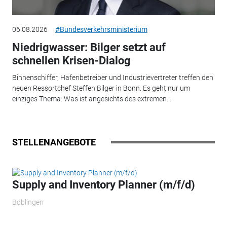
06.08.2026
#Bundesverkehrsministerium
Niedrigwasser: Bilger setzt auf
schnellen Krisen-Dialog
Binnenschiffer, Hafenbetreiber und Industrievertreter treffen den
neuen Ressortchef Steffen Bilger in Bonn. Es geht nur um
einziges Thema: Was ist angesichts des extremen...
STELLENANGEBOTE
Supply and Inventory Planner (m/f/d)
Böblingen