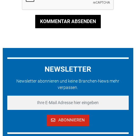
KOMMENTAR ABSENDEN
NEWSLETTER
Newsletter abonnieren und keine Branchen-News mehr
verpassen.
ABONNIEREN