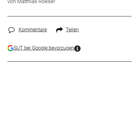
von Matthias Roeser
Kommentare
Teilen
SUT bei Google bevorzugen