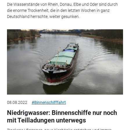
Die Wasserstände von Rhein, Donau, Elbe und Oder sind durch
die enorme Trockenheit, die in den letzten Wochen in ganz
Deutschland herrschte, weiter gesunken.
08.08.2022
#Binnenschifffahrt
Niedrigwasser: Binnenschiffe nur noch
mit Teilladungen unterwegs