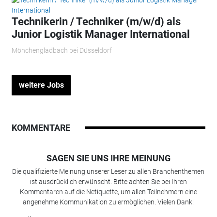
Technikerin / Techniker (m/w/d) als
Junior Logistik Manager International
Mönchengladbach bei Düsseldorf
weitere Jobs
KOMMENTARE
SAGEN SIE UNS IHRE MEINUNG
Die qualifizierte Meinung unserer Leser zu allen Branchenthemen
ist ausdrücklich erwünscht. Bitte achten Sie bei Ihren
Kommentaren auf die Netiquette, um allen Teilnehmern eine
angenehme Kommunikation zu ermöglichen. Vielen Dank!