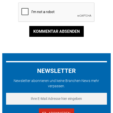
KOMMENTAR ABSENDEN
NEWSLETTER
Newsletter abonnieren und keine Branchen-News mehr
verpassen.