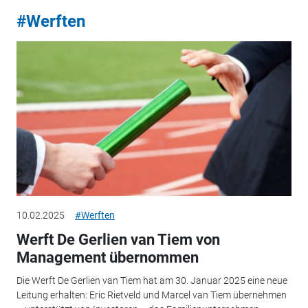
#Werften
10.02.2025
#Werften
Werft De Gerlien van Tiem von
Management übernommen
Die Werft De Gerlien van Tiem hat am 30. Januar 2025 eine neue
Leitung erhalten: Eric Rietveld und Marcel van Tiem übernehmen