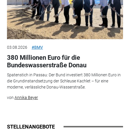
03.08.2026
#BMV
380 Millionen Euro für die
Bundeswasserstraße Donau
Spatenstich in Passau: Der Bund investiert 380 Millionen Euro in
die Grundinstandsetzung der Schleuse Kachlet – für eine
moderne, verlässliche Donau-Wasserstraße.
von
Annika Beyer
STELLENANGEBOTE