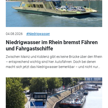
04.08.2026
#Niedrigwasser
Niedrigwasser im Rhein bremst Fähren
und Fahrgastschiffe
Zwischen Mainz und Koblenz gibt es keine Brücke über den Rhein
– entsprechend wichtig sind hier Autofähren. Doch bei denen
macht sich jetzt das Niedrigwasser bemerkbar – und nicht nur...