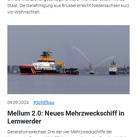
Staat. Die Genehmigung aus Brüssel erreicht Niedersachsen kurz
vor Weihnachten.
09.09.2024
#Schiffbau
Mellum 2.0: Neues Mehrzweckschiff in
Lemwerder
Generationswechsel: Drei der vier Mehrzweckschiffe der