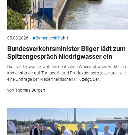
05.08.2026
#Binnenschifffahrt
Bundesverkehrsminister Bilger lädt zum
Spitzengespräch Niedrigwasser ein
Das Niedrigwasser auf den deutschen Wasserstraßen wirkt sich
immer stärker auf Transport- und Produktionsprozesse aus, wie
eine Umfrage der Niederrheinischen IHK zeigt. Der...
von
Thomas Burgert