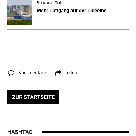
Binnenschifffahrt
Mehr Tiefgang auf der Tideelbe
Kommentare
Teilen
ZUR STARTSEITE
HASHTAG