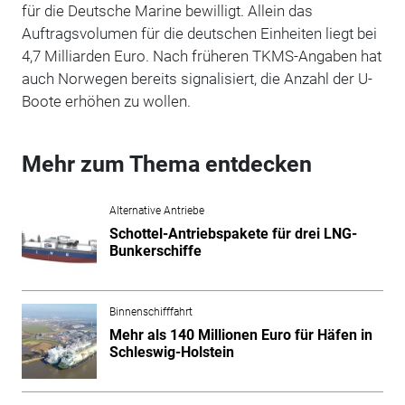
für die Deutsche Marine bewilligt. Allein das
Auftragsvolumen für die deutschen Einheiten liegt bei
4,7 Milliarden Euro. Nach früheren TKMS-Angaben hat
auch Norwegen bereits signalisiert, die Anzahl der U-
Boote erhöhen zu wollen.
Mehr zum Thema entdecken
Alternative Antriebe
Schottel-Antriebspakete für drei LNG-
Bunkerschiffe
Binnenschifffahrt
Mehr als 140 Millionen Euro für Häfen in
Schleswig-Holstein