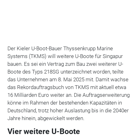
Der Kieler U-Boot-Bauer Thyssenkrupp Marine
Systems
(TKMS) will weitere U-Boote für Singapur
bauen. Es sei ein Vertrag zum Bau zwei weiterer U-
Boote des Typs 218SG unterzeichnet worden, teilte
das Unternehmen am 8. Mai 2025 mit. Damit wachse
das Rekordauftragsbuch von TKMS mit aktuell etwa
16 Milliarden Euro weiter an. Die Auftragserweiterung
könne im Rahmen der bestehenden Kapazitäten in
Deutschland, trotz hoher Auslastung bis in die 2040er
Jahre hinein, abgewickelt werden.
Vier weitere U-Boote