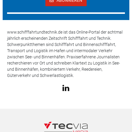
ABONNIEREN
www.schifffahrtundtechnik.de ist das Online-Portal der achtmal
jährlich erscheinenden Zeitschrift Schifffahrt und Technik.
Schwerpunktthemen sind Schifffahrt und Binnenschifffahrt,
Transport und Logistik im Hafen und intermodaler Verkehr
zwischen See- und Binnenhäfen. Praxiserfahrene Journalisten
recherchieren vor Ort und schreiben Klartext zu Logistik in See-
und Binnenhäfen, kombiniertem Verkehr, Reedereien,
Güterverkehr und Schwerlastlogistik.