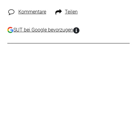
Kommentare
Teilen
SUT bei Google bevorzugen