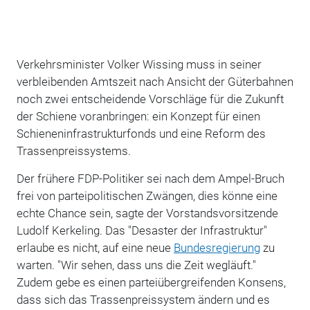
Verkehrsminister Volker Wissing muss in seiner
verbleibenden Amtszeit nach Ansicht der Güterbahnen
noch zwei entscheidende Vorschläge für die Zukunft
der Schiene voranbringen: ein Konzept für einen
Schieneninfrastrukturfonds und eine Reform des
Trassenpreissystems.
Der frühere FDP-Politiker sei nach dem Ampel-Bruch
frei von parteipolitischen Zwängen, dies könne eine
echte Chance sein, sagte der Vorstandsvorsitzende
Ludolf Kerkeling. Das "Desaster der Infrastruktur"
erlaube es nicht, auf eine neue
Bundesregierung
zu
warten. "Wir sehen, dass uns die Zeit wegläuft."
Zudem gebe es einen parteiübergreifenden Konsens,
dass sich das Trassenpreissystem ändern und es