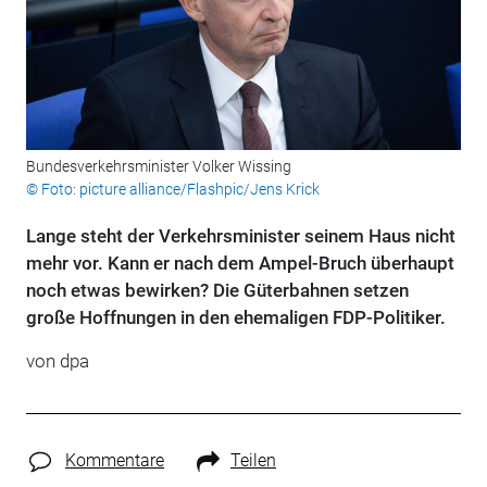
Bundesverkehrsminister Volker Wissing
© Foto: picture alliance/Flashpic/Jens Krick
Lange steht der Verkehrsminister seinem Haus nicht
mehr vor. Kann er nach dem Ampel-Bruch überhaupt
noch etwas bewirken? Die Güterbahnen setzen
große Hoffnungen in den ehemaligen FDP-Politiker.
von
dpa
Kommentare
Teilen