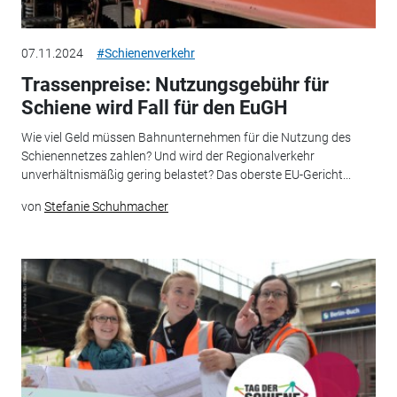
07.11.2024
#Schienenverkehr
Trassenpreise: Nutzungsgebühr für
Schiene wird Fall für den EuGH
Wie viel Geld müssen Bahnunternehmen für die Nutzung des
Schienennetzes zahlen? Und wird der Regionalverkehr
unverhältnismäßig gering belastet? Das oberste EU-Gericht...
von
Stefanie Schuhmacher