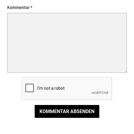
Kommentar
KOMMENTAR ABSENDEN