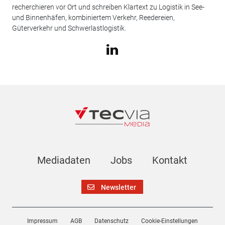
recherchieren vor Ort und schreiben Klartext zu Logistik in See-
und Binnenhäfen, kombiniertem Verkehr, Reedereien,
Güterverkehr und Schwerlastlogistik.
Mediadaten
Jobs
Kontakt
Newsletter
Impressum
AGB
Datenschutz
Cookie-Einstellungen