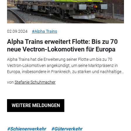
02.09.2024
#Alpha Trains
Alpha Trains erweitert Flotte: Bis zu 70
neue Vectron-Lokomotiven für Europa
Alpha Trains hat die Erweiterung seiner Flotte um bis zu 70
Vectron-Lokomotiven angekündigt, um seine Marktpräsenz in
Europa, insbesondere in Frankreich, zu stärken und nachhaltige...
von
Stefanie Schuhmacher
WEITERE MELDUNGEN
#Schienenverkehr
#Güterverkehr