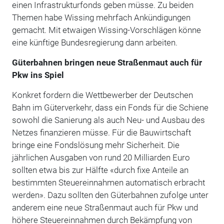
einen Infrastrukturfonds geben müsse. Zu beiden
Themen habe Wissing mehrfach Ankündigungen
gemacht. Mit etwaigen Wissing-Vorschlägen könne
eine künftige Bundesregierung dann arbeiten.
Güterbahnen bringen neue Straßenmaut auch für
Pkw ins Spiel
Konkret fordern die Wettbewerber der Deutschen
Bahn im Güterverkehr, dass ein Fonds für die Schiene
sowohl die Sanierung als auch Neu- und Ausbau des
Netzes finanzieren müsse. Für die Bauwirtschaft
bringe eine Fondslösung mehr Sicherheit. Die
jährlichen Ausgaben von rund 20 Milliarden Euro
sollten etwa bis zur Hälfte «durch fixe Anteile an
bestimmten Steuereinnahmen automatisch erbracht
werden». Dazu sollten den Güterbahnen zufolge unter
anderem eine neue Straßenmaut auch für Pkw und
höhere Steuereinnahmen durch Bekämpfung von