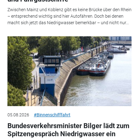
Zwischen Mainz und Koblenz gibt es keine Brücke über den Rhein
– entsprechend wichtig sind hier Autofähren. Doch bei denen
macht sich jetzt das Niedrigwasser bemerkbar – und nicht nur...
05.08.2026
#Binnenschifffahrt
Bundesverkehrsminister Bilger lädt zum
Spitzengespräch Niedrigwasser ein