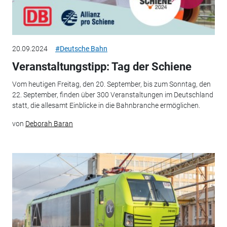
20.09.2024
#Deutsche Bahn
Veranstaltungstipp: Tag der Schiene
Vom heutigen Freitag, den 20. September, bis zum Sonntag, den
22. September, finden über 300 Veranstaltungen im Deutschland
statt, die allesamt Einblicke in die Bahnbranche ermöglichen.
von
Deborah Baran