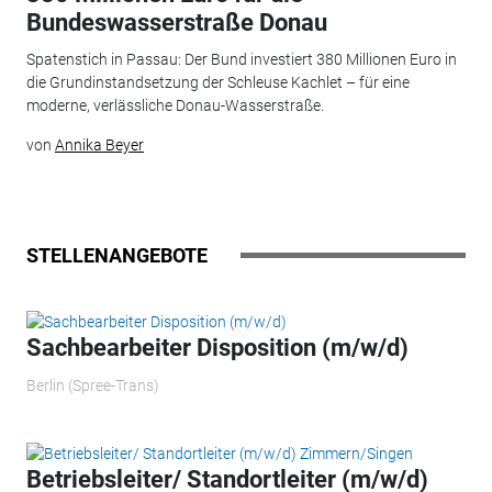
Bundeswasserstraße Donau
Spatenstich in Passau: Der Bund investiert 380 Millionen Euro in
die Grundinstandsetzung der Schleuse Kachlet – für eine
moderne, verlässliche Donau-Wasserstraße.
von
Annika Beyer
STELLENANGEBOTE
Sachbearbeiter Disposition (m/w/d)
Berlin (Spree-Trans)
Betriebsleiter/ Standortleiter (m/w/d)