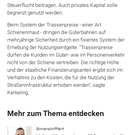
Steuerflucht beitragen. Auch privates Kapital solle
begrenzt genutzt werden.
Beim System der Trassenpreise - einer Art
Schienenmaut - dringen die Güterbahnen auf
mehrjährige Sicherheit durch ein fixiertes System der
Erhebung der Nutzungsentgelte. "Trassenpreise
dürfen die Kunden im Güter- wie im Personenverkehr
nicht von der Schiene vertreiben. Die richtige Höhe
und der staatliche Finanzierungsanteil ergibt sich im
Verhältnis zu den Kosten, die für die Nutzung der
Straßeninfrastruktur erhoben werden", sagte
Kerkeling.
Mehr zum Thema entdecken
Binnenschifffahrt