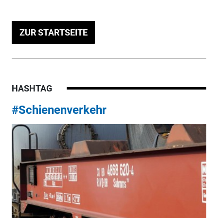
ZUR STARTSEITE
HASHTAG
#Schienenverkehr