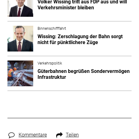
Volker Wissing tritt aus FDP aus und will
Verkehrsminister bleiben
Binnenschifffahrt
Wissing: Zerschlagung der Bahn sorgt
nicht für pünktlichere Züge
Verkehrspolitik
Güterbahnen begrüßen Sondervermögen
Infrastruktur
Kommentare
Teilen