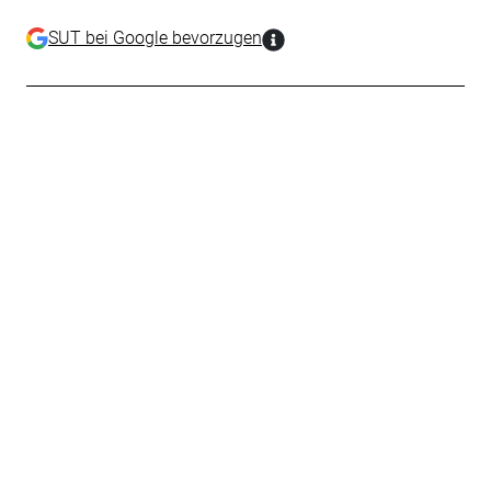
SUT bei Google bevorzugen