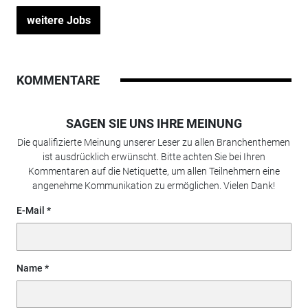
weitere Jobs
KOMMENTARE
SAGEN SIE UNS IHRE MEINUNG
Die qualifizierte Meinung unserer Leser zu allen Branchenthemen
ist ausdrücklich erwünscht. Bitte achten Sie bei Ihren
Kommentaren auf die Netiquette, um allen Teilnehmern eine
angenehme Kommunikation zu ermöglichen. Vielen Dank!
E-Mail
Name