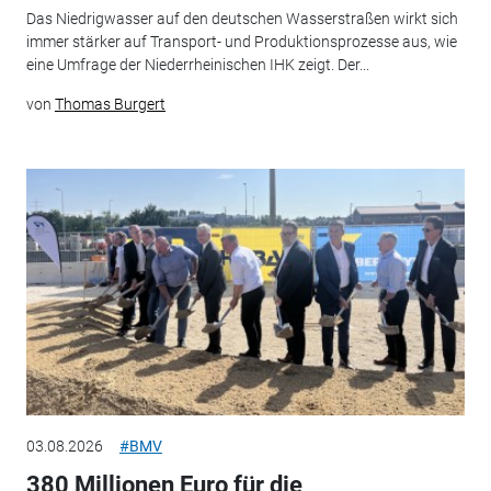
Das Niedrigwasser auf den deutschen Wasserstraßen wirkt sich
immer stärker auf Transport- und Produktionsprozesse aus, wie
eine Umfrage der Niederrheinischen IHK zeigt. Der...
von
Thomas Burgert
03.08.2026
#BMV
380 Millionen Euro für die