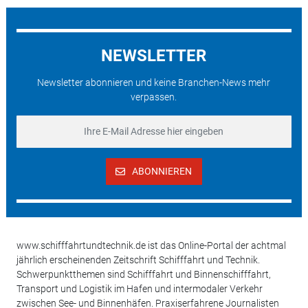
NEWSLETTER
Newsletter abonnieren und keine Branchen-News mehr
verpassen.
ABONNIEREN
www.schifffahrtundtechnik.de ist das Online-Portal der achtmal
jährlich erscheinenden Zeitschrift Schifffahrt und Technik.
Schwerpunktthemen sind Schifffahrt und Binnenschifffahrt,
Transport und Logistik im Hafen und intermodaler Verkehr
zwischen See- und Binnenhäfen. Praxiserfahrene Journalisten