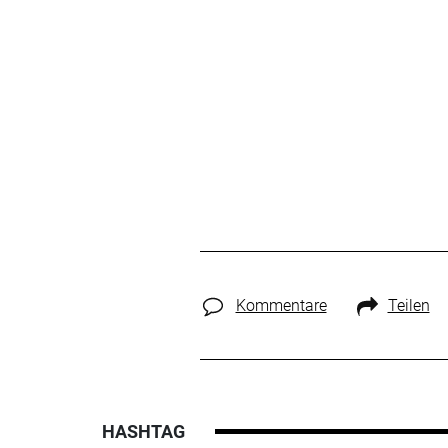
Kommentare
Teilen
HASHTAG