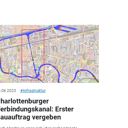
.06.2023
#Infrastruktur
harlottenburger
erbindungskanal: Erster
auauftrag vergeben