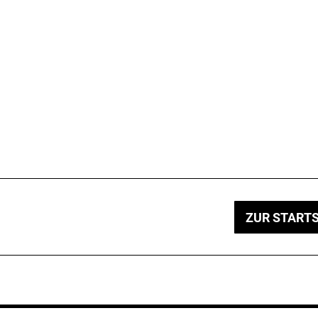
ZUR STARTS