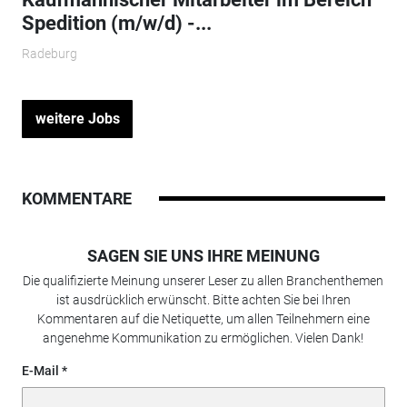
Spedition (m/w/d) -...
Radeburg
weitere Jobs
KOMMENTARE
SAGEN SIE UNS IHRE MEINUNG
Die qualifizierte Meinung unserer Leser zu allen Branchenthemen
ist ausdrücklich erwünscht. Bitte achten Sie bei Ihren
Kommentaren auf die Netiquette, um allen Teilnehmern eine
angenehme Kommunikation zu ermöglichen. Vielen Dank!
E-Mail