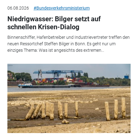
06.08.2026
#Bundesverkehrsministerium
Niedrigwasser: Bilger setzt auf
schnellen Krisen-Dialog
Binnenschiffer, Hafenbetreiber und Industrievertreter treffen den
neuen Ressortchef Steffen Bilger in Bonn. Es geht nur um
einziges Thema: Was ist angesichts des extremen...