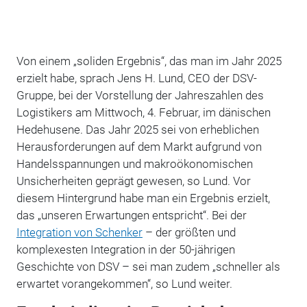
Von einem „soliden Ergebnis“, das man im Jahr 2025
erzielt habe, sprach Jens H. Lund, CEO der DSV-
Gruppe, bei der Vorstellung der Jahreszahlen des
Logistikers am Mittwoch, 4. Februar, im dänischen
Hedehusene. Das Jahr 2025 sei von erheblichen
Herausforderungen auf dem Markt aufgrund von
Handelsspannungen und makroökonomischen
Unsicherheiten geprägt gewesen, so Lund. Vor
diesem Hintergrund habe man ein Ergebnis erzielt,
das „unseren Erwartungen entspricht“. Bei der
Integration von Schenker
– der größten und
komplexesten Integration in der 50-jährigen
Geschichte von DSV – sei man zudem „schneller als
erwartet vorangekommen“, so Lund weiter.