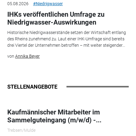
05.08.2026
#Niedrigwasser
IHKs veröffentlichen Umfrage zu
Niedrigwasser-Auswirkungen
Historische Niedrigwasserstände setzen der Wirtschaft entlang
des Rheins zunehmend zu. Laut einer IHK-Umfrage sind bereits
drei Viertel der Unternehmen betroffen – mit weiter steigender...
von
Annika Beyer
STELLENANGEBOTE
Kaufmännischer Mitarbeiter im
Sammelguteingang (m/w/d) -...
Trebsen/Mulde