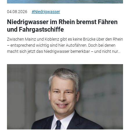
04.08.2026
#Niedrigwasser
Niedrigwasser im Rhein bremst Fähren
und Fahrgastschiffe
Zwischen Mainz und Koblenz gibt es keine Brücke über den Rhein
– entsprechend wichtig sind hier Autofähren. Doch bei denen
macht sich jetzt das Niedrigwasser bemerkbar – und nicht nur...