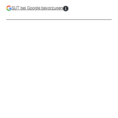
SUT bei Google bevorzugen