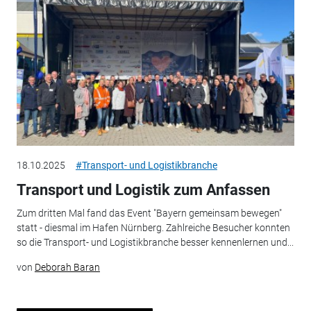
18.10.2025
#Transport- und Logistikbranche
Transport und Logistik zum Anfassen
Zum dritten Mal fand das Event "Bayern gemeinsam bewegen"
statt - diesmal im Hafen Nürnberg. Zahlreiche Besucher konnten
so die Transport- und Logistikbranche besser kennenlernen und...
von
Deborah Baran