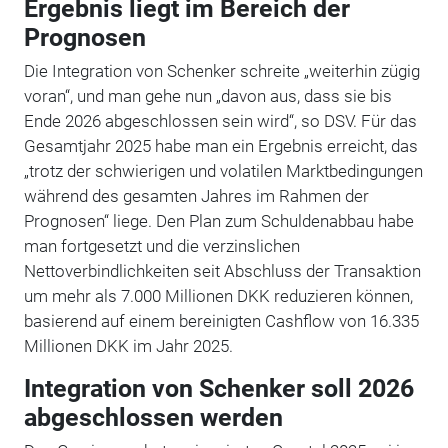
Ergebnis liegt im Bereich der
Prognosen
Die Integration von Schenker schreite „weiterhin zügig
voran“, und man gehe nun „davon aus, dass sie bis
Ende 2026 abgeschlossen sein wird“, so DSV. Für das
Gesamtjahr 2025 habe man ein Ergebnis erreicht, das
„trotz der schwierigen und volatilen Marktbedingungen
während des gesamten Jahres im Rahmen der
Prognosen“ liege. Den Plan zum Schuldenabbau habe
man fortgesetzt und die verzinslichen
Nettoverbindlichkeiten seit Abschluss der Transaktion
um mehr als 7.000 Millionen DKK reduzieren können,
basierend auf einem bereinigten Cashflow von 16.335
Millionen DKK im Jahr 2025.
Integration von Schenker soll 2026
abgeschlossen werden