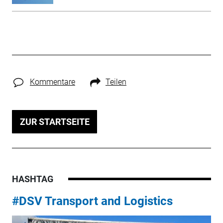
Kommentare
Teilen
ZUR STARTSEITE
HASHTAG
#DSV Transport and Logistics