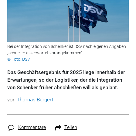
Bei der Integration von Schenker ist DSV nach eigenen Angaben
„schneller als erwartet vorangekommen“
© Foto: DSV
Das Geschäftsergebnis für 2025 liege innerhalb der
Erwartungen, so der Logistiker, der die Integration
von Schenker früher abschließen will als geplant.
von
Thomas Burgert
Kommentare
Teilen