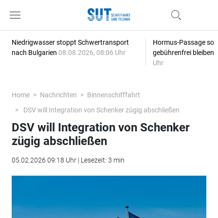
Niedrigwasser stoppt Schwertransport
Hormus-Passage soll 
nach Bulgarien
08.08.2026, 08:06 Uhr
gebührenfrei bleiben
Uhr
Home
Nachrichten
Binnenschifffahrt
DSV will Integration von Schenker zügig abschließen
DSV will Integration von Schenker
zügig abschließen
05.02.2026 09:18 Uhr | Lesezeit: 3 min