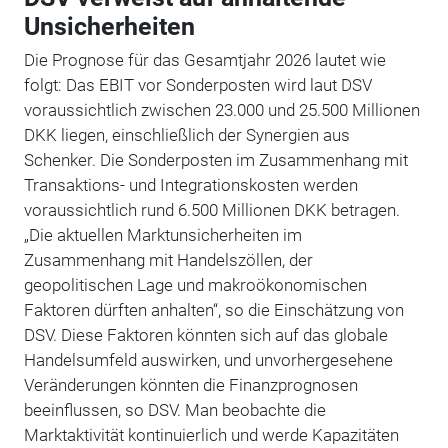
Unsicherheiten
Die Prognose für das Gesamtjahr 2026 lautet wie
folgt: Das EBIT vor Sonderposten wird laut DSV
voraussichtlich zwischen 23.000 und 25.500 Millionen
DKK liegen, einschließlich der Synergien aus
Schenker. Die Sonderposten im Zusammenhang mit
Transaktions- und Integrationskosten werden
voraussichtlich rund 6.500 Millionen DKK betragen.
„Die aktuellen Marktunsicherheiten im
Zusammenhang mit Handelszöllen, der
geopolitischen Lage und makroökonomischen
Faktoren dürften anhalten“, so die Einschätzung von
DSV. Diese Faktoren könnten sich auf das globale
Handelsumfeld auswirken, und unvorhergesehene
Veränderungen könnten die Finanzprognosen
beeinflussen, so DSV. Man beobachte die
Marktaktivität kontinuierlich und werde Kapazitäten