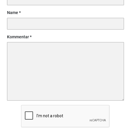
Name
Kommentar