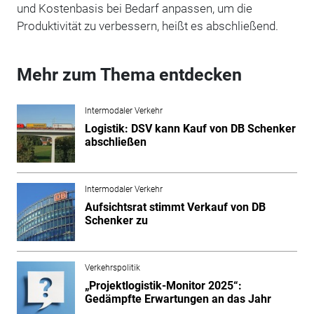
und Kostenbasis bei Bedarf anpassen, um die
Produktivität zu verbessern, heißt es abschließend.
Mehr zum Thema entdecken
Intermodaler Verkehr
Logistik: DSV kann Kauf von DB Schenker
abschließen
Intermodaler Verkehr
Aufsichtsrat stimmt Verkauf von DB
Schenker zu
Verkehrspolitik
„Projektlogistik-Monitor 2025“:
Gedämpfte Erwartungen an das Jahr