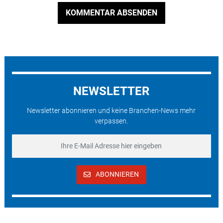
KOMMENTAR ABSENDEN
NEWSLETTER
Newsletter abonnieren und keine Branchen-News mehr
verpassen.
ABONNIEREN