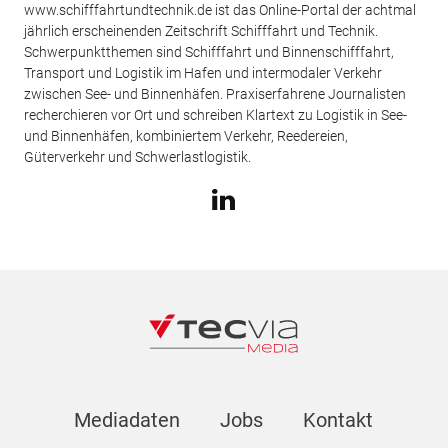
www.schifffahrtundtechnik.de ist das Online-Portal der achtmal
jährlich erscheinenden Zeitschrift Schifffahrt und Technik.
Schwerpunktthemen sind Schifffahrt und Binnenschifffahrt,
Transport und Logistik im Hafen und intermodaler Verkehr
zwischen See- und Binnenhäfen. Praxiserfahrene Journalisten
recherchieren vor Ort und schreiben Klartext zu Logistik in See-
und Binnenhäfen, kombiniertem Verkehr, Reedereien,
Güterverkehr und Schwerlastlogistik.
Mediadaten
Jobs
Kontakt