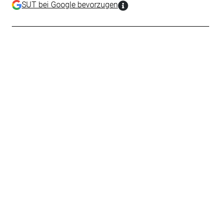
SUT bei Google bevorzugen