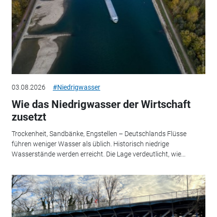
03.08.2026
#Niedrigwasser
Wie das Niedrigwasser der Wirtschaft
zusetzt
Trockenheit, Sandbänke, Engstellen – Deutschlands Flüsse
führen weniger Wasser als üblich. Historisch niedrige
Wasserstände werden erreicht. Die Lage verdeutlicht, wie...