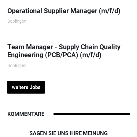
Operational Supplier Manager (m/f/d)
Böblingen
Team Manager - Supply Chain Quality
Engineering (PCB/PCA) (m/f/d)
Böblingen
weitere Jobs
KOMMENTARE
SAGEN SIE UNS IHRE MEINUNG