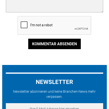
KOMMENTAR ABSENDEN
NEWSLETTER
Newsletter abonnieren und keine Branchen-News mehr
verpassen.