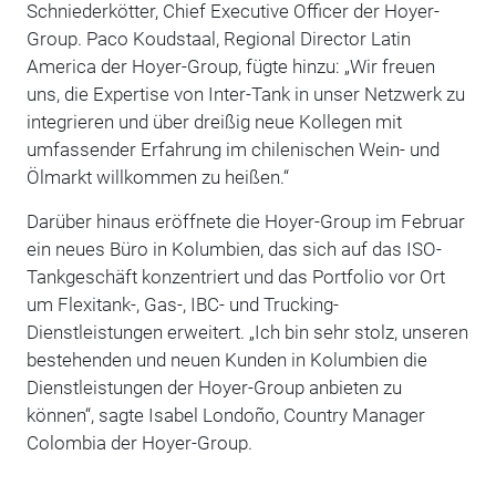
Schniederkötter, Chief Executive Officer der Hoyer-
Group. Paco Koudstaal, Regional Director Latin
America der Hoyer-Group, fügte hinzu: „Wir freuen
uns, die Expertise von Inter-Tank in unser Netzwerk zu
integrieren und über dreißig neue Kollegen mit
umfassender Erfahrung im chilenischen Wein- und
Ölmarkt willkommen zu heißen.“
Darüber hinaus eröffnete die Hoyer-Group im Februar
ein neues Büro in Kolumbien, das sich auf das ISO-
Tankgeschäft konzentriert und das Portfolio vor Ort
um Flexitank-, Gas-, IBC- und Trucking-
Dienstleistungen erweitert. „Ich bin sehr stolz, unseren
bestehenden und neuen Kunden in Kolumbien die
Dienstleistungen der Hoyer-Group anbieten zu
können“, sagte Isabel Londoño, Country Manager
Colombia der Hoyer-Group.