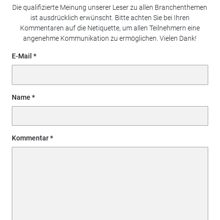
Die qualifizierte Meinung unserer Leser zu allen Branchenthemen
ist ausdrücklich erwünscht. Bitte achten Sie bei Ihren
Kommentaren auf die Netiquette, um allen Teilnehmern eine
angenehme Kommunikation zu ermöglichen. Vielen Dank!
E-Mail
Name
Kommentar