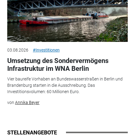
03.08.2026
#Investitionen
Umsetzung des Sondervermögens
Infrastruktur im WNA Berlin
Vier baureife Vorhaben an Bundeswasserstraßen in Berlin und
Brandenburg starten in die Ausschreibung. Das
Investitionsvolumen: 60 Millionen Euro.
von
Annika Beyer
STELLENANGEBOTE