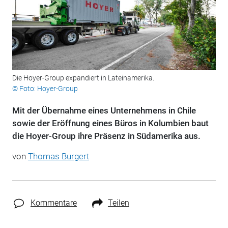
Die Hoyer-Group expandiert in Lateinamerika.
© Foto: Hoyer-Group
Mit der Übernahme eines Unternehmens in Chile
sowie der Eröffnung eines Büros in Kolumbien baut
die Hoyer-Group ihre Präsenz in Südamerika aus.
von
Thomas Burgert
Kommentare
Teilen