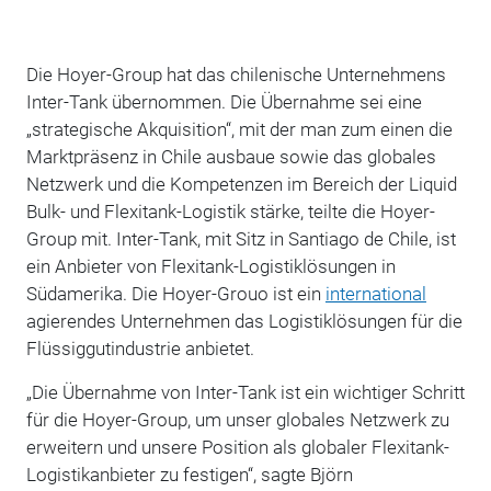
Die Hoyer-Group hat das chilenische Unternehmens
Inter-Tank übernommen. Die
Übernahme
sei eine
„strategische Akquisition“, mit der man zum einen die
Marktpräsenz in Chile ausbaue sowie das globales
Netzwerk und die Kompetenzen im Bereich der Liquid
Bulk- und Flexitank-Logistik stärke, teilte die Hoyer-
Group mit. Inter-Tank, mit Sitz in Santiago de Chile, ist
ein Anbieter von Flexitank-Logistiklösungen in
Südamerika. Die Hoyer-Grouo ist ein
international
agierendes Unternehmen das Logistiklösungen für die
Flüssiggutindustrie anbietet.
„Die Übernahme von Inter-Tank ist ein wichtiger Schritt
für die Hoyer-Group, um unser globales Netzwerk zu
erweitern und unsere Position als globaler Flexitank-
Logistikanbieter zu festigen“, sagte Björn