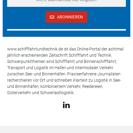
ABONNIEREN
www.schifffahrtundtechnik.de ist das Online-Portal der achtmal
jährlich erscheinenden Zeitschrift Schifffahrt und Technik.
Schwerpunktthemen sind Schifffahrt und Binnenschifffahrt,
Transport und Logistik im Hafen und intermodaler Verkehr
zwischen See- und Binnenhäfen. Praxiserfahrene Journalisten
recherchieren vor Ort und schreiben Klartext zu Logistik in See-
und Binnenhäfen, kombiniertem Verkehr, Reedereien,
Güterverkehr und Schwerlastlogistik.