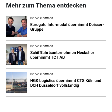
Mehr zum Thema entdecken
Binnenschifffahrt
Eurogate Intermodal übernimmt Deisser-
Gruppe
Binnenschifffahrt
Schifffahrtsunternehmen Hecksher
übernimmt TCT AB
Binnenschifffahrt
HGK Logistics übernimmt CTS Köln und
DCH Düsseldorf vollständig