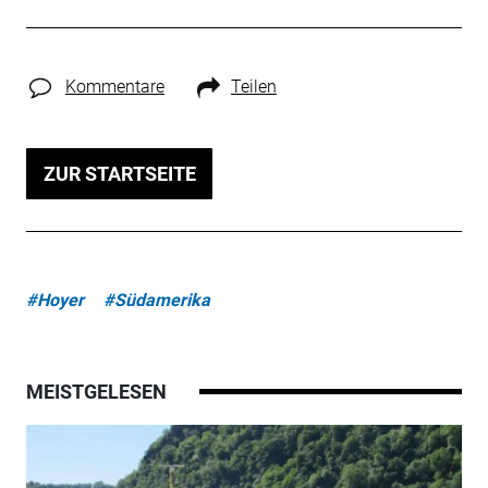
Kommentare
Teilen
ZUR STARTSEITE
#Hoyer
#Südamerika
MEISTGELESEN