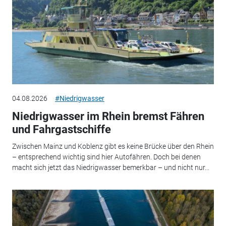
04.08.2026
#Niedrigwasser
Niedrigwasser im Rhein bremst Fähren
und Fahrgastschiffe
Zwischen Mainz und Koblenz gibt es keine Brücke über den Rhein
– entsprechend wichtig sind hier Autofähren. Doch bei denen
macht sich jetzt das Niedrigwasser bemerkbar – und nicht nur...