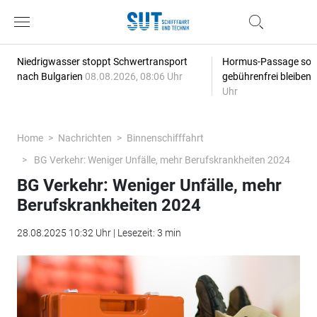
Niedrigwasser stoppt Schwertransport
Hormus-Passage soll 
nach Bulgarien
08.08.2026, 08:06 Uhr
gebührenfrei bleiben
Uhr
Home
Nachrichten
Binnenschifffahrt
BG Verkehr: Weniger Unfälle, mehr Berufskrankheiten 2024
BG Verkehr: Weniger Unfälle, mehr
Berufskrankheiten 2024
28.08.2025 10:32 Uhr | Lesezeit: 3 min