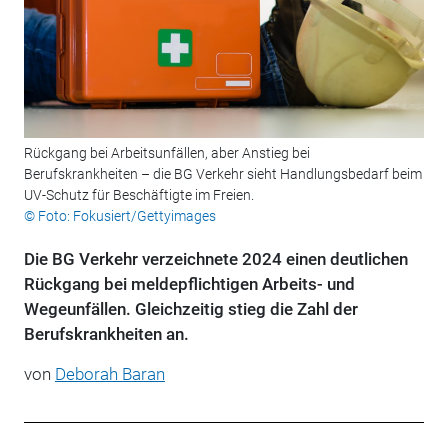
Rückgang bei Arbeitsunfällen, aber Anstieg bei
Berufskrankheiten – die BG Verkehr sieht Handlungsbedarf beim
UV-Schutz für Beschäftigte im Freien.
© Foto: Fokusiert/Gettyimages
Die BG Verkehr verzeichnete 2024 einen deutlichen
Rückgang bei meldepflichtigen Arbeits- und
Wegeunfällen. Gleichzeitig stieg die Zahl der
Berufskrankheiten an.
von
Deborah Baran