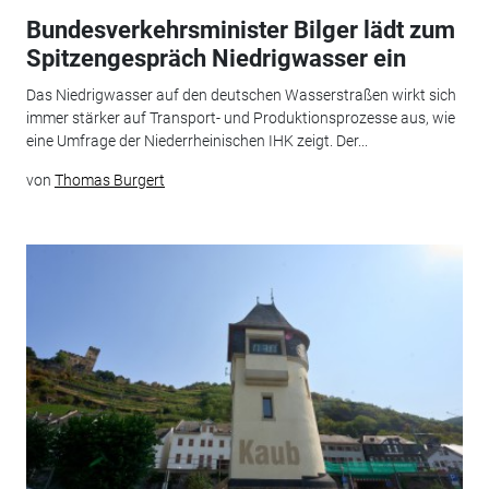
Bundesverkehrsminister Bilger lädt zum
Spitzengespräch Niedrigwasser ein
Das Niedrigwasser auf den deutschen Wasserstraßen wirkt sich
immer stärker auf Transport- und Produktionsprozesse aus, wie
eine Umfrage der Niederrheinischen IHK zeigt. Der...
von
Thomas Burgert