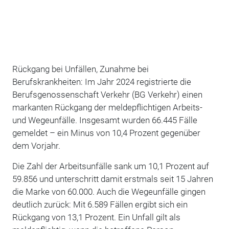
Rückgang bei Unfällen, Zunahme bei
Berufskrankheiten: Im Jahr 2024 registrierte die
Berufsgenossenschaft Verkehr (BG Verkehr) einen
markanten Rückgang der meldepflichtigen Arbeits-
und Wegeunfälle. Insgesamt wurden 66.445 Fälle
gemeldet – ein Minus von 10,4 Prozent gegenüber
dem Vorjahr.
Die Zahl der Arbeitsunfälle sank um 10,1 Prozent auf
59.856 und unterschritt damit erstmals seit 15 Jahren
die Marke von 60.000. Auch die Wegeunfälle gingen
deutlich zurück: Mit 6.589 Fällen ergibt sich ein
Rückgang von 13,1 Prozent. Ein Unfall gilt als