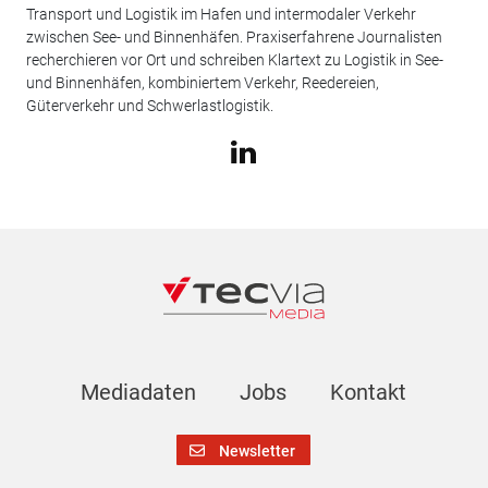
Transport und Logistik im Hafen und intermodaler Verkehr
zwischen See- und Binnenhäfen. Praxiserfahrene Journalisten
recherchieren vor Ort und schreiben Klartext zu Logistik in See-
und Binnenhäfen, kombiniertem Verkehr, Reedereien,
Güterverkehr und Schwerlastlogistik.
Mediadaten
Jobs
Kontakt
Newsletter