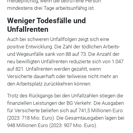
meldepflichtig, wenn die betroffene Person
mindestens drei Tage arbeitsunfähig ist.
Weniger Todesfälle und
Unfallrenten
Auch bei schweren Unfallfolgen zeigt sich eine
positive Entwicklung. Die Zahl der tödlichen Arbeits-
und Wegeunfälle sank von 88 auf 73. Die Anzahl der
neu bewilligten Unfallrenten reduzierte sich von 1.047
auf 821. Unfallrenten werden gezahlt, wenn
Versicherte dauerhaft oder teilweise nicht mehr
an
den Arbeitsplatz zurückkehren können.
Trotz des Rückgangs bei den Unfallzahlen stiegen die
finanziellen Leistungen der BG Verkehr: Die Ausgaben
für Versicherte beliefen sich auf 741,5 Millionen Euro
(2023: 718 Mio. Euro). Die Gesamtausgaben lagen bei
948 Millionen Euro (2023: 907 Mio. Euro).