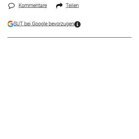
Kommentare
Teilen
SUT bei Google bevorzugen