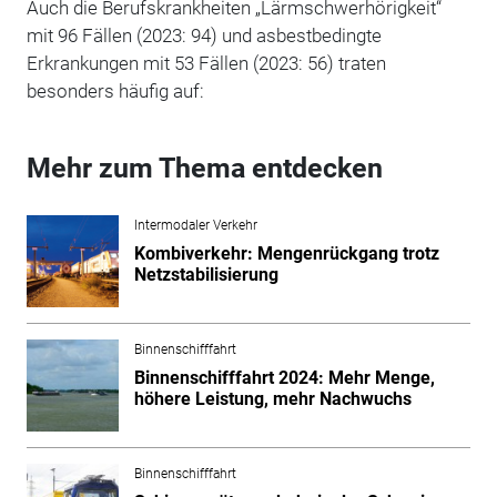
Auch die Berufskrankheiten „Lärmschwerhörigkeit“
mit 96 Fällen (2023: 94) und asbestbedingte
Erkrankungen mit 53 Fällen (2023: 56) traten
besonders häufig auf:
Mehr zum Thema entdecken
Intermodaler Verkehr
Kombiverkehr: Mengenrückgang trotz
Netzstabilisierung
Binnenschifffahrt
Binnenschifffahrt 2024: Mehr Menge,
höhere Leistung, mehr Nachwuchs
Binnenschifffahrt