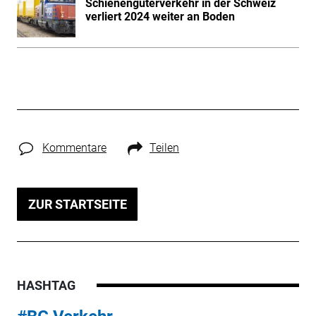
Schienengüterverkehr in der Schweiz
verliert 2024 weiter an Boden
Kommentare
Teilen
ZUR STARTSEITE
HASHTAG