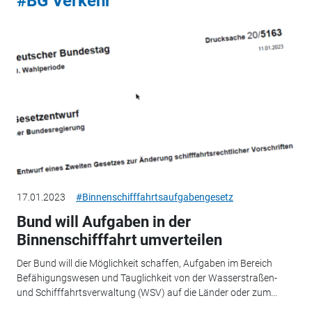
#BG Verkehr
17.01.2023
#Binnenschifffahrtsaufgabengesetz
Bund will Aufgaben in der
Binnenschifffahrt umverteilen
Der Bund will die Möglichkeit schaffen, Aufgaben im Bereich
Befähigungswesen und Tauglichkeit von der Wasserstraßen-
und Schifffahrtsverwaltung (WSV) auf die Länder oder zum...