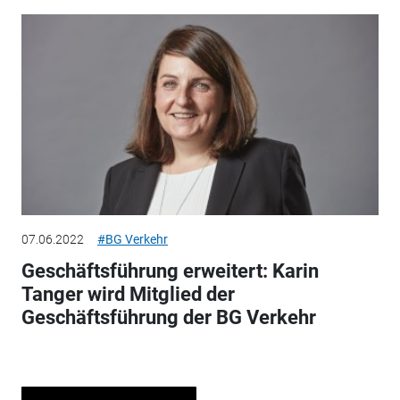
07.06.2022
#BG Verkehr
Geschäftsführung erweitert: Karin
Tanger wird Mitglied der
Geschäftsführung der BG Verkehr