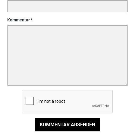
Kommentar
KOMMENTAR ABSENDEN