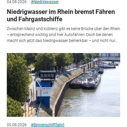
04.08.2026
#Niedrigwasser
Niedrigwasser im Rhein bremst Fähren
und Fahrgastschiffe
Zwischen Mainz und Koblenz gibt es keine Brücke über den Rhein
– entsprechend wichtig sind hier Autofähren. Doch bei denen
macht sich jetzt das Niedrigwasser bemerkbar – und nicht nur...
05.08.2026
#Binnenschifffahrt