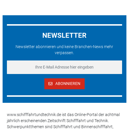
NEWSLETTER
Newsletter abonnieren und keine Branchen-News mehr
verpassen.
ABONNIEREN
www.schifffahrtundtechnik.de ist das Online-Portal der achtmal
jährlich erscheinenden Zeitschrift Schifffahrt und Technik.
Schwerpunktthemen sind Schifffahrt und Binnenschifffahrt,