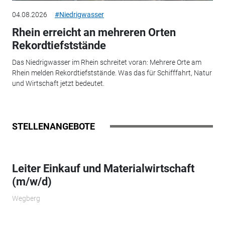
04.08.2026
#Niedrigwasser
Rhein erreicht an mehreren Orten
Rekordtiefststände
Das Niedrigwasser im Rhein schreitet voran: Mehrere Orte am
Rhein melden Rekordtiefststände. Was das für Schifffahrt, Natur
und Wirtschaft jetzt bedeutet.
STELLENANGEBOTE
Leiter Einkauf und Materialwirtschaft
(m/w/d)
Wegberg