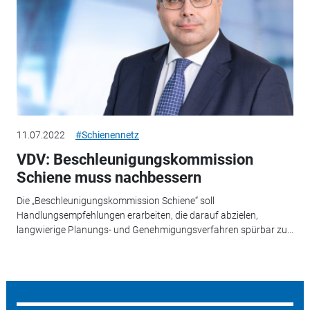
11.07.2022
#Schienennetz
VDV: Beschleunigungskommission
Schiene muss nachbessern
Die „Beschleunigungskommission Schiene“ soll
Handlungsempfehlungen erarbeiten, die darauf abzielen,
langwierige Planungs- und Genehmigungsverfahren spürbar zu...