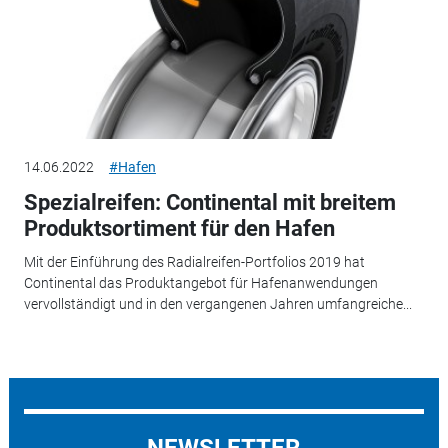
14.06.2022
#Hafen
Spezialreifen: Continental mit breitem
Produktsortiment für den Hafen
Mit der Einführung des Radialreifen-Portfolios 2019 hat
Continental das Produktangebot für Hafenanwendungen
vervollständigt und in den vergangenen Jahren umfangreiche...
NEWSLETTER