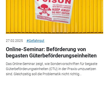
27.02.2025
#Gefahrgut
Online-Seminar: Beförderung von
begasten Güterbeförderungseinheiten
Das Online-Seminar zeigt, wie Sondervorschriften für begaste
Güterbeförderungseinheiten (CTU) in der Praxis umzusetzen
sind. Gleichzeitig soll die Problematik nicht richtig...