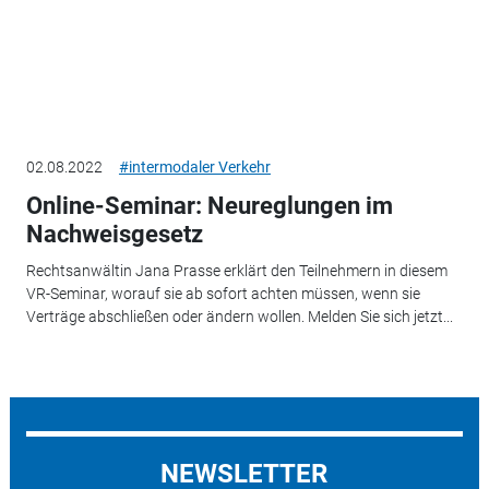
02.08.2022
#intermodaler Verkehr
Online-Seminar: Neureglungen im
Nachweisgesetz
Rechtsanwältin Jana Prasse erklärt den Teilnehmern in diesem
VR-Seminar, worauf sie ab sofort achten müssen, wenn sie
Verträge abschließen oder ändern wollen. Melden Sie sich jetzt...
NEWSLETTER