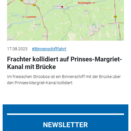
17.08.2023
#Binnenschifffahrt
Frachter kollidiert auf Prinses-Margriet-
Kanal mit Brücke
Im friesischen Stroobos ist ein Binnenschiff mit der Brücke über
den Prinses-Margriet-Kanal kollidiert.
NEWSLETTER