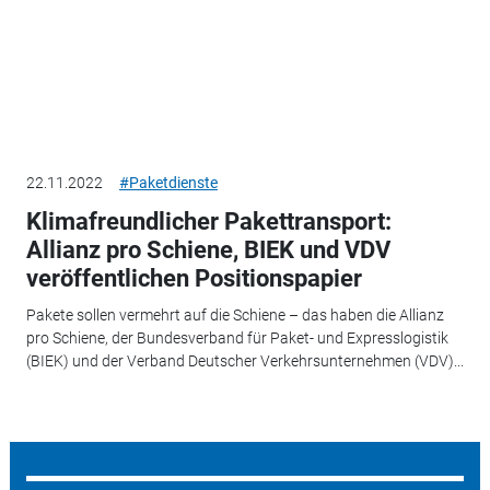
22.11.2022
#Paketdienste
Klimafreundlicher Pakettransport:
Allianz pro Schiene, BIEK und VDV
veröffentlichen Positionspapier
Pakete sollen vermehrt auf die Schiene – das haben die Allianz
pro Schiene, der Bundesverband für Paket- und Expresslogistik
(BIEK) und der Verband Deutscher Verkehrsunternehmen (VDV)...