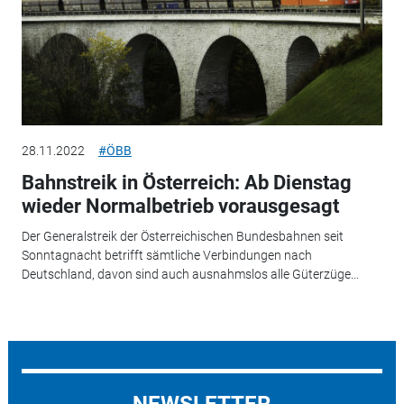
28.11.2022
#ÖBB
Bahnstreik in Österreich: Ab Dienstag
wieder Normalbetrieb vorausgesagt
Der Generalstreik der Österreichischen Bundesbahnen seit
Sonntagnacht betrifft sämtliche Verbindungen nach
Deutschland, davon sind auch ausnahmslos alle Güterzüge...
NEWSLETTER