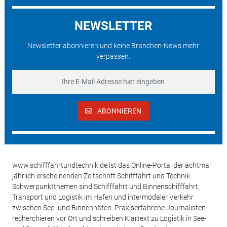
NEWSLETTER
Newsletter abonnieren und keine Branchen-News mehr
verpassen.
ABONNIEREN
www.schifffahrtundtechnik.de ist das Online-Portal der achtmal
jährlich erscheinenden Zeitschrift Schifffahrt und Technik.
Schwerpunktthemen sind Schifffahrt und Binnenschifffahrt,
Transport und Logistik im Hafen und intermodaler Verkehr
zwischen See- und Binnenhäfen. Praxiserfahrene Journalisten
recherchieren vor Ort und schreiben Klartext zu Logistik in See-