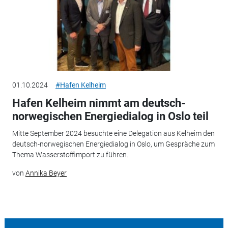
01.10.2024
#Hafen Kelheim
Hafen Kelheim nimmt am deutsch-
norwegischen Energiedialog in Oslo teil
Mitte September 2024 besuchte eine Delegation aus Kelheim den
deutsch-norwegischen Energiedialog in Oslo, um Gespräche zum
Thema Wasserstoffimport zu führen.
von
Annika Beyer