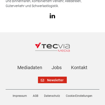
und Binnenhäfen, kombiniertem Verkehr, Reedereien,
Güterverkehr und Schwerlastlogistik.
Mediadaten
Jobs
Kontakt
Newsletter
Impressum
AGB
Datenschutz
Cookie-Einstellungen