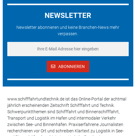
NEWSLETTER
Newsletter abonnieren und keine Branchen-News mehr
verpassen.
ABONNIEREN
www.schifffahrtundtechnik.de ist das Online-Portal der achtmal
jährlich erscheinenden Zeitschrift Schifffahrt und Technik.
Schwerpunktthemen sind Schifffahrt und Binnenschifffahrt,
Transport und Logistik im Hafen und intermodaler Verkehr
zwischen See- und Binnenhäfen. Praxiserfahrene Journalisten
recherchieren vor Ort und schreiben Klartext zu Logistik in See-