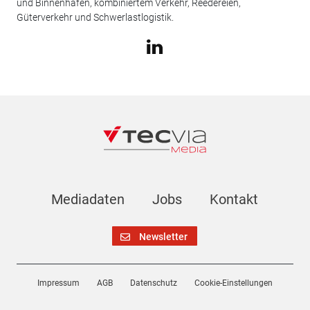
und Binnenhäfen, kombiniertem Verkehr, Reedereien,
Güterverkehr und Schwerlastlogistik.
Mediadaten
Jobs
Kontakt
Newsletter
Impressum
AGB
Datenschutz
Cookie-Einstellungen