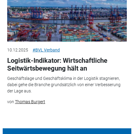
10.12.2025
#BVL Verband
Logistik-Indikator: Wirtschaftliche
Seitwärtsbewegung hält an
Geschäftslage und Geschäftsklima in der Logistik stagnieren,
dabei gehe die Branche grundsätzlich von einer Verbesserung
der Lage aus.
von
Thomas Burgert