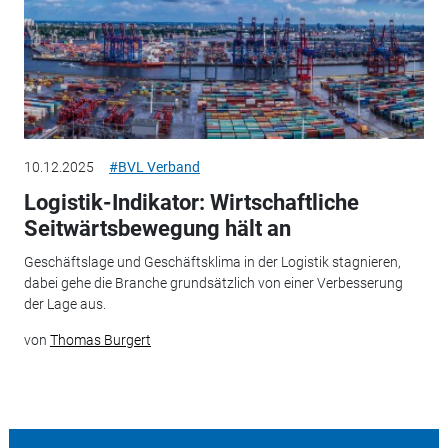
10.12.2025
#BVL Verband
Logistik-Indikator: Wirtschaftliche
Seitwärtsbewegung hält an
Geschäftslage und Geschäftsklima in der Logistik stagnieren,
dabei gehe die Branche grundsätzlich von einer Verbesserung
der Lage aus.
von
Thomas Burgert