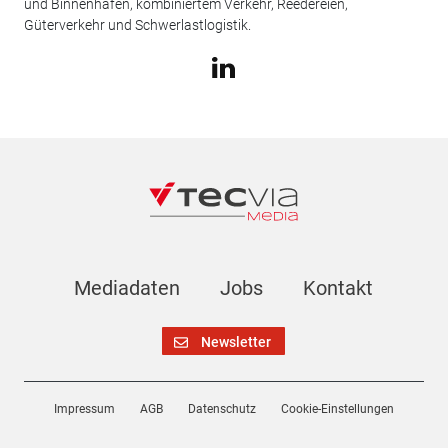
und Binnenhäfen, kombiniertem Verkehr, Reedereien,
Güterverkehr und Schwerlastlogistik.
Mediadaten
Jobs
Kontakt
Newsletter
Impressum
AGB
Datenschutz
Cookie-Einstellungen