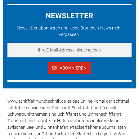
NEWSLETTER
Newsletter abonnieren und keine Branchen-News mehr
verpassen.
ABONNIEREN
www.schifffahrtundtechnik.de ist das Online-Portal der achtmal
jährlich erscheinenden Zeitschrift Schifffahrt und Technik.
Schwerpunktthemen sind Schifffahrt und Binnenschifffahrt,
Transport und Logistik im Hafen und intermodaler Verkehr
zwischen See- und Binnenhäfen. Praxiserfahrene Journalisten
recherchieren vor Ort und schreiben Klartext zu Logistik in See-