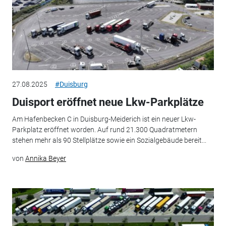
27.08.2025
#Duisburg
Duisport eröffnet neue Lkw-Parkplätze
Am Hafenbecken C in Duisburg-Meiderich ist ein neuer Lkw-
Parkplatz eröffnet worden. Auf rund 21.300 Quadratmetern
stehen mehr als 90 Stellplätze sowie ein Sozialgebäude bereit...
von
Annika Beyer