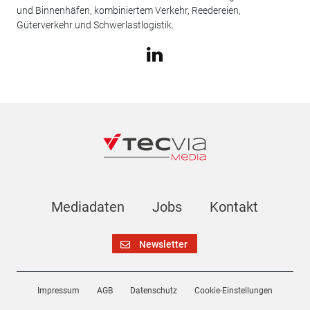
und Binnenhäfen, kombiniertem Verkehr, Reedereien,
Güterverkehr und Schwerlastlogistik.
Mediadaten
Jobs
Kontakt
Newsletter
Impressum
AGB
Datenschutz
Cookie-Einstellungen