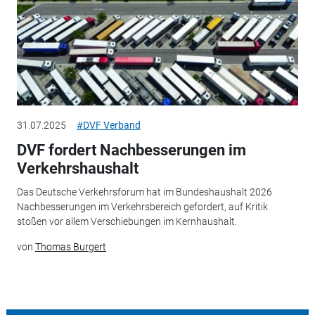
31.07.2025
#DVF Verband
DVF fordert Nachbesserungen im
Verkehrshaushalt
Das Deutsche Verkehrsforum hat im Bundeshaushalt 2026
Nachbesserungen im Verkehrsbereich gefordert, auf Kritik
stoßen vor allem Verschiebungen im Kernhaushalt.
von
Thomas Burgert