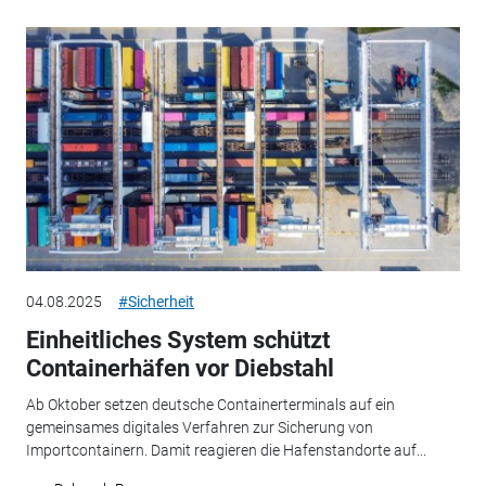
04.08.2025
#Sicherheit
Einheitliches System schützt
Containerhäfen vor Diebstahl
Ab Oktober setzen deutsche Containerterminals auf ein
gemeinsames digitales Verfahren zur Sicherung von
Importcontainern. Damit reagieren die Hafenstandorte auf...