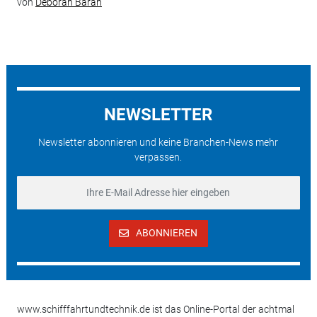
von
Deborah Baran
NEWSLETTER
Newsletter abonnieren und keine Branchen-News mehr
verpassen.
ABONNIEREN
www.schifffahrtundtechnik.de ist das Online-Portal der achtmal