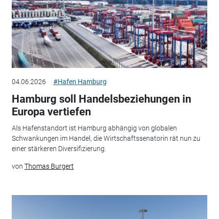
04.06.2026
#Hafen Hamburg
Hamburg soll Handelsbeziehungen in
Europa vertiefen
Als Hafenstandort ist Hamburg abhängig von globalen
Schwankungen im Handel, die Wirtschaftssenatorin rät nun zu
einer stärkeren Diversifizierung.
von
Thomas Burgert