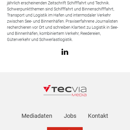
jährlich erscheinenden Zeitschrift Schifffahrt und Technik.
Schwerpunktthemen sind Schifffahrt und Binnenschifffahrt,
Transport und Logistik im Hafen und intermodaler Verkehr
zwischen See- und Binnenhäfen. Praxiserfahrene Journalisten
recherchieren vor Ort und schreiben Klartext zu Logistik in See-
und Binnenhäfen, kombiniertem Verkehr, Reedereien,
Güterverkehr und Schwerlastlogistik.
Mediadaten
Jobs
Kontakt