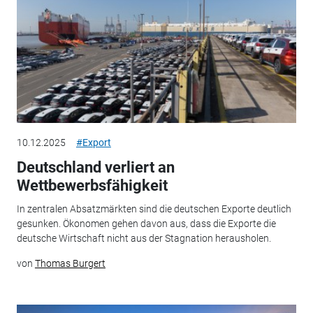
10.12.2025
#Export
Deutschland verliert an
Wettbewerbsfähigkeit
In zentralen Absatzmärkten sind die deutschen Exporte deutlich
gesunken. Ökonomen gehen davon aus, dass die Exporte die
deutsche Wirtschaft nicht aus der Stagnation herausholen.
von
Thomas Burgert