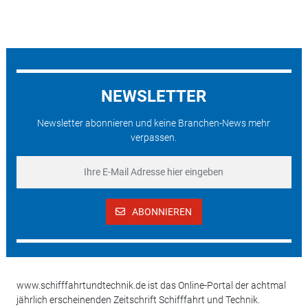
NEWSLETTER
Newsletter abonnieren und keine Branchen-News mehr
verpassen.
ABONNIEREN
www.schifffahrtundtechnik.de ist das Online-Portal der achtmal
jährlich erscheinenden Zeitschrift Schifffahrt und Technik.