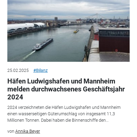
25.02.2025
#Bilanz
Häfen Ludwigshafen und Mannheim
melden durchwachsenes Geschäftsjahr
2024
2024 verzeichneten die Häfen Ludwigshafen und Mannheim
einen wasserseitigen Güterumschlag von insgesamt 11,3
Millionen Tonnen. Dabei haben die Binnenschiffe den...
von
Annika Beyer