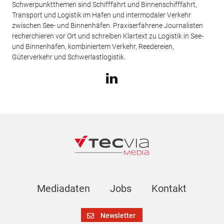
Schwerpunktthemen sind Schifffahrt und Binnenschifffahrt,
Transport und Logistik im Hafen und intermodaler Verkehr
zwischen See- und Binnenhäfen. Praxiserfahrene Journalisten
recherchieren vor Ort und schreiben Klartext zu Logistik in See-
und Binnenhäfen, kombiniertem Verkehr, Reedereien,
Güterverkehr und Schwerlastlogistik.
Mediadaten
Jobs
Kontakt
Newsletter