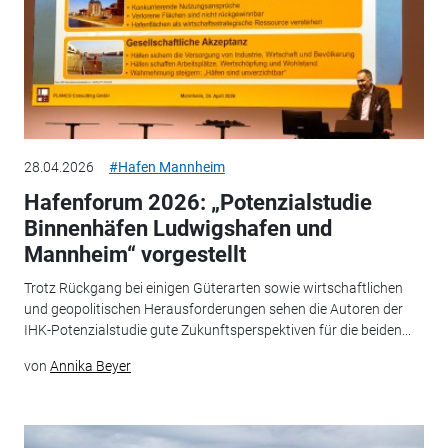
28.04.2026
#Hafen Mannheim
Hafenforum 2026: „Potenzialstudie
Binnenhäfen Ludwigshafen und
Mannheim“ vorgestellt
Trotz Rückgang bei einigen Güterarten sowie wirtschaftlichen
und geopolitischen Herausforderungen sehen die Autoren der
IHK-Potenzialstudie gute Zukunftsperspektiven für die beiden...
von
Annika Beyer