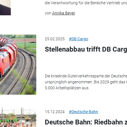
die Verantwortung für die Bereiche Vertrieb un
von
Annika Beyer
25.02.2025
#DB Cargo
Stellenabbau trifft DB Ca
Die kriselnde Güterverkehrssparte der Deutsc
ursprünglich angenommen. Bis 2029 geht das 
5.000 Arbeitsplätzen aus.
15.12.2024
#Deutsche Bahn
Deutsche Bahn: Riedbahn 