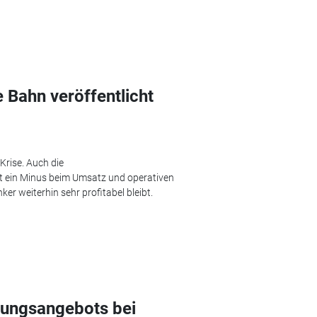
 Bahn veröffentlicht
Krise. Auch die
t ein Minus beim Umsatz und operativen
er weiterhin sehr profitabel bleibt.
tungsangebots bei