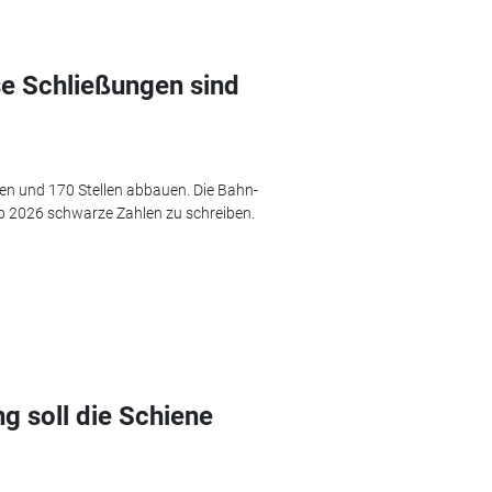
se Schließungen sind
ßen und 170 Stellen abbauen. Die Bahn-
ab 2026 schwarze Zahlen zu schreiben.
ng soll die Schiene