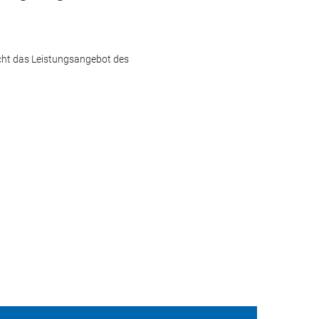
cht das Leistungsangebot des