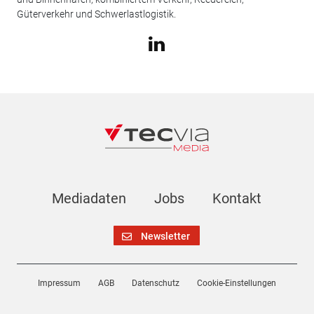
Güterverkehr und Schwerlastlogistik.
Mediadaten
Jobs
Kontakt
Newsletter
Impressum
AGB
Datenschutz
Cookie-Einstellungen