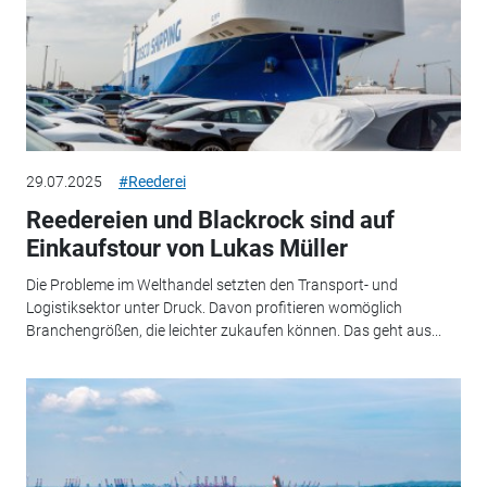
29.07.2025
#Reederei
Reedereien und Blackrock sind auf
Einkaufstour von Lukas Müller
Die Probleme im Welthandel setzten den Transport- und
Logistiksektor unter Druck. Davon profitieren womöglich
Branchengrößen, die leichter zukaufen können. Das geht aus...