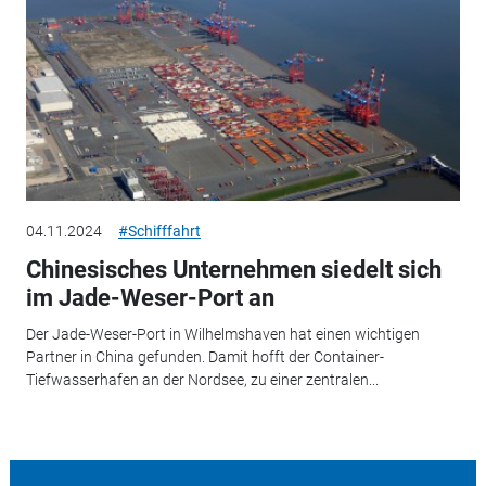
04.11.2024
#Schifffahrt
Chinesisches Unternehmen siedelt sich
im Jade-Weser-Port an
Der Jade-Weser-Port in Wilhelmshaven hat einen wichtigen
Partner in China gefunden. Damit hofft der Container-
Tiefwasserhafen an der Nordsee, zu einer zentralen...