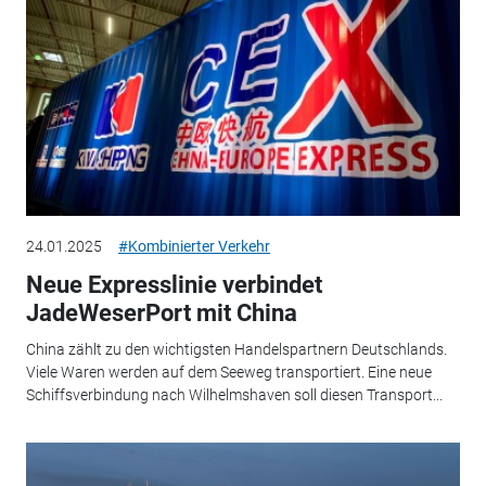
24.01.2025
#Kombinierter Verkehr
Neue Expresslinie verbindet
JadeWeserPort mit China
China zählt zu den wichtigsten Handelspartnern Deutschlands.
Viele Waren werden auf dem Seeweg transportiert. Eine neue
Schiffsverbindung nach Wilhelmshaven soll diesen Transport...