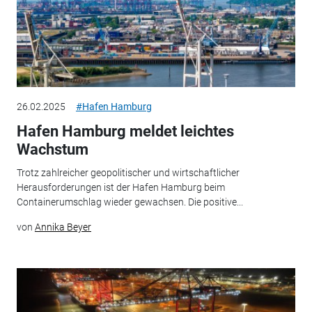
26.02.2025
#Hafen Hamburg
Hafen Hamburg meldet leichtes
Wachstum
Trotz zahlreicher geopolitischer und wirtschaftlicher
Herausforderungen ist der Hafen Hamburg beim
Containerumschlag wieder gewachsen. Die positive...
von
Annika Beyer