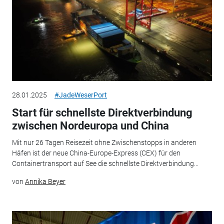
28.01.2025
#JadeWeserPort
Start für schnellste Direktverbindung
zwischen Nordeuropa und China
Mit nur 26 Tagen Reisezeit ohne Zwischenstopps in anderen
Häfen ist der neue China-Europe-Express (CEX) für den
Containertransport auf See die schnellste Direktverbindung...
von
Annika Beyer