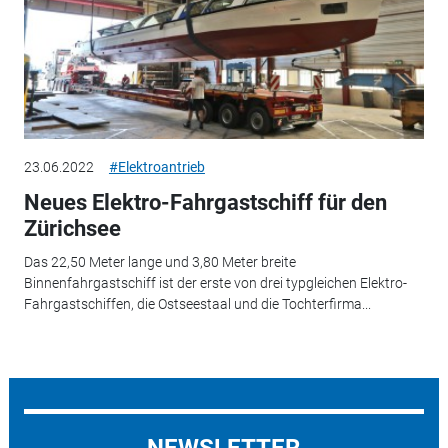
23.06.2022
#Elektroantrieb
Neues Elektro-Fahrgastschiff für den
Zürichsee
Das 22,50 Meter lange und 3,80 Meter breite
Binnenfahrgastschiff ist der erste von drei typgleichen Elektro-
Fahrgastschiffen, die Ostseestaal und die Tochterfirma...
NEWSLETTER