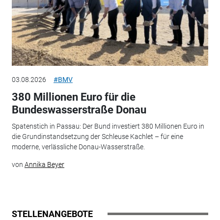
03.08.2026
#BMV
380 Millionen Euro für die
Bundeswasserstraße Donau
Spatenstich in Passau: Der Bund investiert 380 Millionen Euro in
die Grundinstandsetzung der Schleuse Kachlet – für eine
moderne, verlässliche Donau-Wasserstraße.
von
Annika Beyer
STELLENANGEBOTE