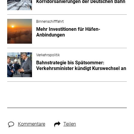
Korridorsanierungen der Deutschen Bahn
Binnenschifffahrt
Mehr Investitionen für Häfen-
Anbindungen
Verkehrspolitik
Bahnstrategie bis Spätsommer:
Verkehrsminister kündigt Kurswechsel an
Kommentare
Teilen