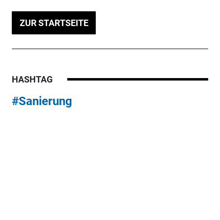
ZUR STARTSEITE
HASHTAG
#Sanierung