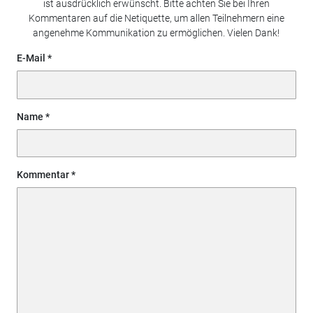
ist ausdrücklich erwünscht. Bitte achten Sie bei Ihren
Kommentaren auf die Netiquette, um allen Teilnehmern eine
angenehme Kommunikation zu ermöglichen. Vielen Dank!
E-Mail
Name
Kommentar