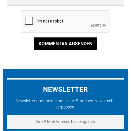
KOMMENTAR ABSENDEN
NEWSLETTER
Newsletter abonnieren und keine Branchen-News mehr
verpassen.