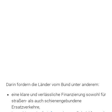
Darin fordern die Länder vom Bund unter anderem:
eine klare und verlässliche Finanzierung sowohl für
straßen- als auch schienengebundene
Ersatzverkehre,