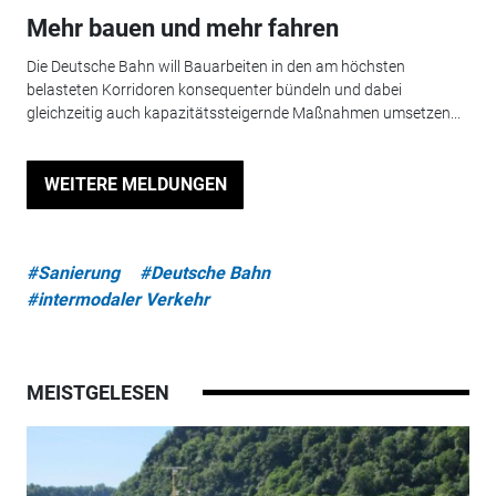
Mehr bauen und mehr fahren
Die Deutsche Bahn will Bauarbeiten in den am höchsten
belasteten Korridoren konsequenter bündeln und dabei
gleichzeitig auch kapazitätssteigernde Maßnahmen umsetzen...
WEITERE MELDUNGEN
#Sanierung
#Deutsche Bahn
#intermodaler Verkehr
MEISTGELESEN