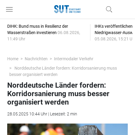
DIHK: Bund muss in Resilienz der
IHKs veröffentlichen
Wasserstraßen investieren
06.08.2026,
Niedrigwasser-Auswi
11:49 Uhr
05.08.2026, 15:21 Uh
Home
Nachrichten
Intermodaler Verkehr
Norddeutsche Länder fordern: Korridorsanierung muss
besser organisiert werden
Norddeutsche Länder fordern:
Korridorsanierung muss besser
organisiert werden
28.05.2025 10:44 Uhr | Lesezeit: 2 min