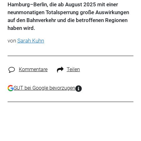
Hamburg–Berlin, die ab August 2025 mit einer
neunmonatigen Totalsperrung große Auswirkungen
auf den Bahnverkehr und die betroffenen Regionen
haben wird.
von
Sarah Kuhn
Kommentare
Teilen
SUT bei Google bevorzugen