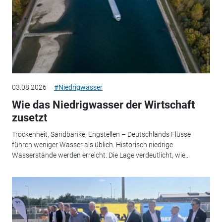
03.08.2026
#Niedrigwasser
Wie das Niedrigwasser der Wirtschaft
zusetzt
Trockenheit, Sandbänke, Engstellen – Deutschlands Flüsse
führen weniger Wasser als üblich. Historisch niedrige
Wasserstände werden erreicht. Die Lage verdeutlicht, wie...