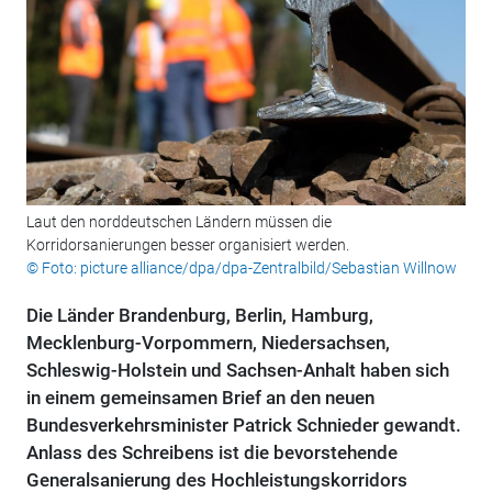
Laut den norddeutschen Ländern müssen die
Korridorsanierungen besser organisiert werden.
© Foto: picture alliance/dpa/dpa-Zentralbild/Sebastian Willnow
Die Länder Brandenburg, Berlin, Hamburg,
Mecklenburg-Vorpommern, Niedersachsen,
Schleswig-Holstein und Sachsen-Anhalt haben sich
in einem gemeinsamen Brief an den neuen
Bundesverkehrsminister Patrick Schnieder gewandt.
Anlass des Schreibens ist die bevorstehende
Generalsanierung des Hochleistungskorridors