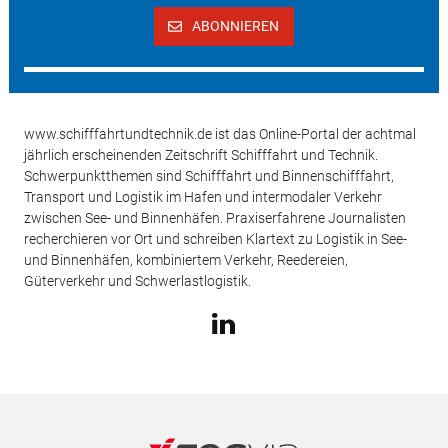
ABONNIEREN
www.schifffahrtundtechnik.de ist das Online-Portal der achtmal
jährlich erscheinenden Zeitschrift Schifffahrt und Technik.
Schwerpunktthemen sind Schifffahrt und Binnenschifffahrt,
Transport und Logistik im Hafen und intermodaler Verkehr
zwischen See- und Binnenhäfen. Praxiserfahrene Journalisten
recherchieren vor Ort und schreiben Klartext zu Logistik in See-
und Binnenhäfen, kombiniertem Verkehr, Reedereien,
Güterverkehr und Schwerlastlogistik.