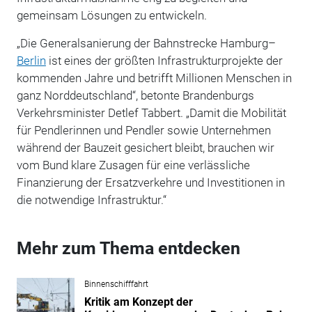
gemeinsam Lösungen zu entwickeln.
„Die Generalsanierung der Bahnstrecke Hamburg–
Berlin
ist eines der größten Infrastrukturprojekte der
kommenden Jahre und betrifft Millionen Menschen in
ganz Norddeutschland“, betonte Brandenburgs
Verkehrsminister Detlef Tabbert. „Damit die Mobilität
für Pendlerinnen und Pendler sowie Unternehmen
während der Bauzeit gesichert bleibt, brauchen wir
vom Bund klare Zusagen für eine verlässliche
Finanzierung der Ersatzverkehre und Investitionen in
die notwendige Infrastruktur.“
Mehr zum Thema entdecken
Binnenschifffahrt
Kritik am Konzept der