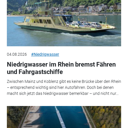
04.08.2026
#Niedrigwasser
Niedrigwasser im Rhein bremst Fähren
und Fahrgastschiffe
Zwischen Mainz und Koblenz gibt es keine Brücke über den Rhein
– entsprechend wichtig sind hier Autofähren. Doch bei denen
macht sich jetzt das Niedrigwasser bemerkbar – und nicht nur...