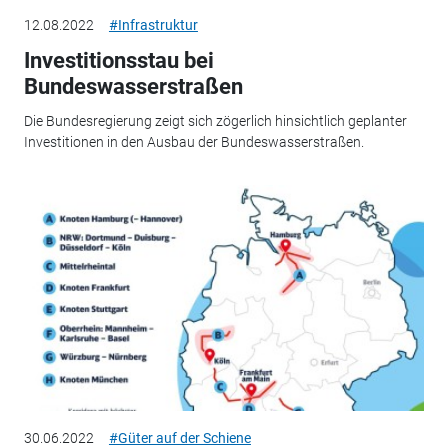
12.08.2022
#Infrastruktur
Investitionsstau bei
Bundeswasserstraßen
Die Bundesregierung zeigt sich zögerlich hinsichtlich geplanter
Investitionen in den Ausbau der Bundeswasserstraßen.
30.06.2022
#Güter auf der Schiene