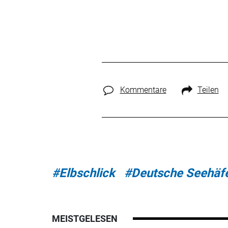
Kommentare
Teilen
#Elbschlick
#Deutsche Seehäf
MEISTGELESEN