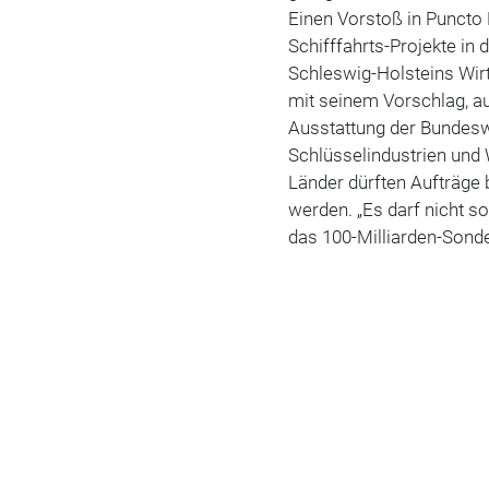
Einen Vorstoß in Puncto 
Schifffahrts-Projekte in
Schleswig-Holsteins Wir
mit seinem Vorschlag, 
Ausstattung der Bundesw
Schlüsselindustrien und 
Länder dürften Aufträg
werden. „Es darf nicht so
das 100-Milliarden-Sond