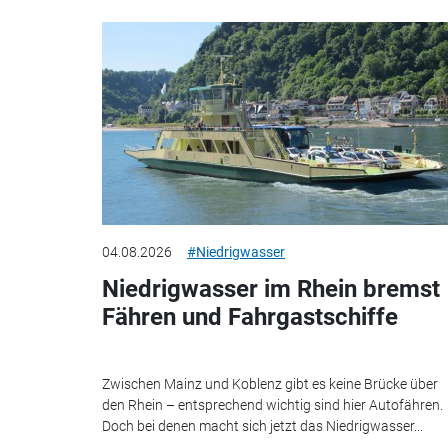
04.08.2026
#Niedrigwasser
Niedrigwasser im Rhein bremst
Fähren und Fahrgastschiffe
Zwischen Mainz und Koblenz gibt es keine Brücke über
den Rhein – entsprechend wichtig sind hier Autofähren.
Doch bei denen macht sich jetzt das Niedrigwasser...