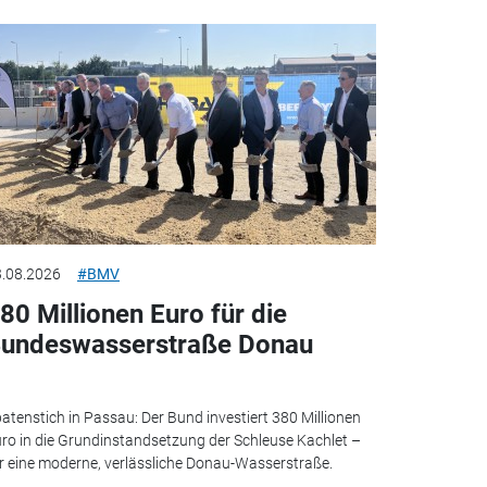
.08.2026
#BMV
80 Millionen Euro für die
undeswasserstraße Donau
atenstich in Passau: Der Bund investiert 380 Millionen
ro in die Grundinstandsetzung der Schleuse Kachlet –
r eine moderne, verlässliche Donau-Wasserstraße.