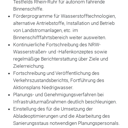
Testfelds Rhein-Ruhr für autonom fahrende
Binnenschiffe.
Förderprogramme für Wasserstofftechnologien,
alternative Antriebstoffe, Installation und Betrieb
von Landstromanlagen, etc. im
Binnenschifffahrtsbereich weiter ausweiten.
Kontinuierliche Fortschreibung des NRW-
Wasserstraßen- und -Hafenkonzeptes sowie
regelmäßige Berichterstattung über Ziele und
Zielerreichung.
Fortschreibung und Veröffentlichung des
Verkehrszustandsberichts, Fortführung des
Aktionsplans Niedrigwasser.
Planungs- und Genehmigungsverfahren bei
Infrastrukturmaßnahmen deutlich beschleunigen.
Einstellung des für die Umsetzung der
Abladeoptimierungen und die Abarbeitung des
Sanierungsstaus notwendigen Planungspersonals.