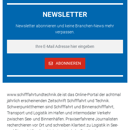
NEWSLETTER
Newsletter abonnieren und keine Branchen-News mehr
verpassen.
ABONNIEREN
www.schifffahrtundtechnik.de ist das Online-Portal der achtmal
jährlich erscheinenden Zeitschrift Schifffahrt und Technik.
Schwerpunktthemen sind Schifffahrt und Binnenschifffahrt,
Transport und Logistik im Hafen und intermodaler Verkehr
zwischen See- und Binnenhäfen. Praxiserfahrene Journalisten
recherchieren vor Ort und schreiben Klartext zu Logistik in See-