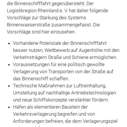
die Binnenschifffahrt gegenübersteht. Der
Logistikregion Rheinland e. V. hat daher folgende
Vorschläge zur Stärkung des Systems
Binnenwasserstraße zusammengefasst. Die
Vorschläge sind hier einzusehen.
Vorhandene Potenziale der Binnenschifffahrt
besser nutzen, Wettbewerb auf Augenhöhe mit den
Verkehrsträgern Straße und Schiene ermöglichen.
Voraussetzungen für eine politisch gewollte
Verlagerung von Transporten von der Straße auf
das Binnenschiff schaffen.
Technische Maßnahmen zur Luftreinhaltung,
Umstellung auf nachhaltige Antriebstechnologien
und neue Schiffskonzepte verstärkter fördern.
Häfen als elementaren Baustein der
Verkehrsverlagerung begreifen und von
Anforderungen befreien, die dem Verlagerungsziel