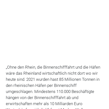
„Ohne den Rhein, die Binnenschifffahrt und die Häfen
wäre das Rheinland wirtschaftlich nicht dort wo wir
heute sind. 2021 wurden hast 85 Millionen Tonnen in
den rheinischen Häfen per Binnenschiff
umgeschlagen. Mindestens 110.000 Beschäftigte
hängen von der Binnenschifffahrt ab und
erwirtschaften mehr als 10 Milliarden Euro