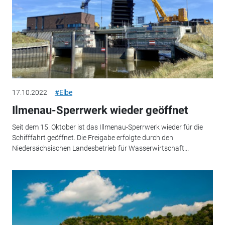
17.10.2022
#Elbe
Ilmenau-Sperrwerk wieder geöffnet
Seit dem 15. Oktober ist das Illmenau-Sperrwerk wieder für die
Schifffahrt geöffnet. Die Freigabe erfolgte durch den
Niedersächsischen Landesbetrieb für Wasserwirtschaft...