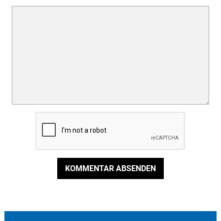
KOMMENTAR ABSENDEN