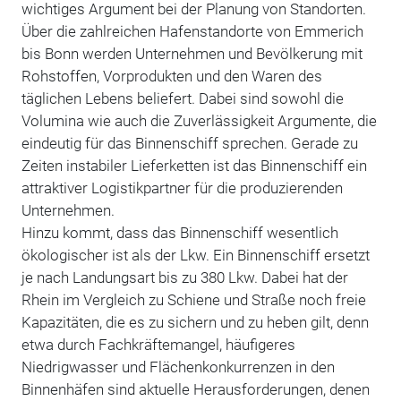
wichtiges Argument bei der Planung von Standorten.
Über die zahlreichen Hafenstandorte von Emmerich
bis Bonn werden Unternehmen und Bevölkerung mit
Rohstoffen, Vorprodukten und den Waren des
täglichen Lebens beliefert. Dabei sind sowohl die
Volumina wie auch die Zuverlässigkeit Argumente, die
eindeutig für das Binnenschiff sprechen. Gerade zu
Zeiten instabiler Lieferketten ist das Binnenschiff ein
attraktiver Logistikpartner für die produzierenden
Unternehmen.
Hinzu kommt, dass das Binnenschiff wesentlich
ökologischer ist als der Lkw. Ein Binnenschiff ersetzt
je nach Landungsart bis zu 380 Lkw. Dabei hat der
Rhein im Vergleich zu Schiene und Straße noch freie
Kapazitäten, die es zu sichern und zu heben gilt, denn
etwa durch Fachkräftemangel, häufigeres
Niedrigwasser und Flächenkonkurrenzen in den
Binnenhäfen sind aktuelle Herausforderungen, denen