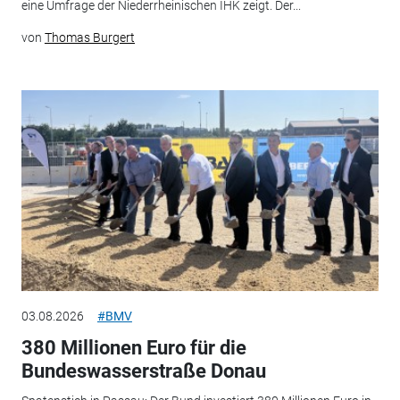
eine Umfrage der Niederrheinischen IHK zeigt. Der...
von
Thomas Burgert
03.08.2026
#BMV
380 Millionen Euro für die
Bundeswasserstraße Donau