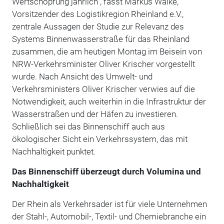
Wertschöpfung jährlich“, fasst Markus Walke,
Vorsitzender des Logistikregion Rheinland e.V.,
zentrale Aussagen der Studie zur Relevanz des
Systems Binnenwasserstraße für das Rheinland
zusammen, die am heutigen Montag im Beisein von
NRW-Verkehrsminister Oliver Krischer vorgestellt
wurde. Nach Ansicht des Umwelt- und
Verkehrsministers Oliver Krischer verwies auf die
Notwendigkeit, auch weiterhin in die Infrastruktur der
Wasserstraßen und der Häfen zu investieren.
Schließlich sei das Binnenschiff auch aus
ökologischer Sicht ein Verkehrssystem, das mit
Nachhaltigkeit punktet.
Das Binnenschiff überzeugt durch Volumina und
Nachhaltigkeit
Der Rhein als Verkehrsader ist für viele Unternehmen
der Stahl-, Automobil-, Textil- und Chemiebranche ein