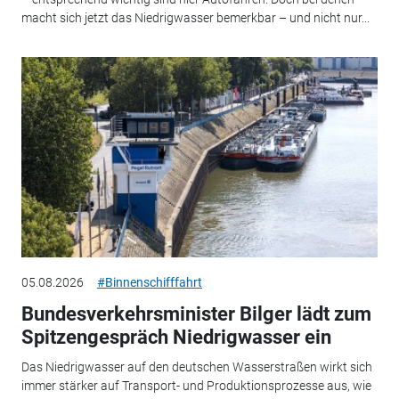
macht sich jetzt das Niedrigwasser bemerkbar – und nicht nur...
05.08.2026
#Binnenschifffahrt
Bundesverkehrsminister Bilger lädt zum
Spitzengespräch Niedrigwasser ein
Das Niedrigwasser auf den deutschen Wasserstraßen wirkt sich
immer stärker auf Transport- und Produktionsprozesse aus, wie