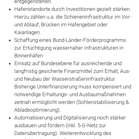
entgegenstehen.
Hafenstandorte durch Investitionen gezielt stärken.
Hierzu zählen u.a. die Schieneninfrastruktur im Vor-
und Ablauf, Brücken im Hafengebiet oder
Kaianlagen.
Schaffung eines Bund-Länder-Förderprogramms
zur Ertüchtigung wassernaher Infrastrukturen in
Binnenhäfen
Einsatz auf Bundesebene für ausreichende und
langfristig gesicherte Finanzmittel zum Erhalt, Aus-
und Neubau der Wasserstraßeninfrastruktur.
Bisherige Unterfinanzierung muss kompensiert und
notwendige Erhaltungs- und Ausbaumaßnahmen
zeitnah ermöglicht werden (Sohlenstabilisierung &
Abladeoptimierung).
Automatisierung und Digitalisierung noch stärker
ausbauen und fördern (inkl. 5-G-Netz zur
Datenübertragung). Weiterentwicklung des