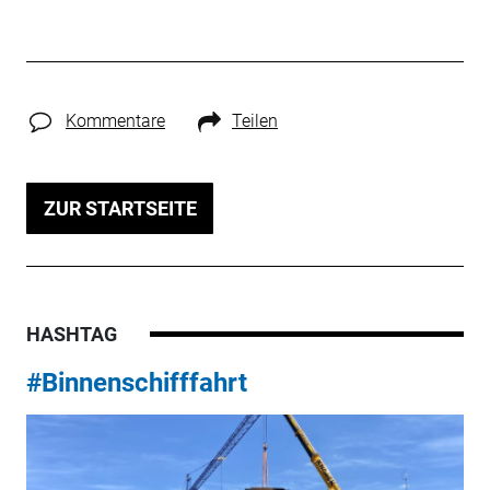
Kommentare
Teilen
ZUR STARTSEITE
HASHTAG
#Binnenschifffahrt