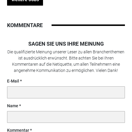
KOMMENTARE
SAGEN SIE UNS IHRE MEINUNG
Die qualifizierte Meinung unserer Leser zu allen Branchenthemen
ist ausdrücklich erwünscht. Bitte achten Sie bei Ihren
Kommentaren auf die Netiquette, um allen Teilnehmern eine
angenehme Kommunikation zu ermöglichen. Vielen Dank!
E-Mail
Name
Kommentar