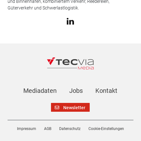
und Binnenhäfen, kombiniertem Verkehr, Reedereien,
Güterverkehr und Schwerlastlogistik.
Mediadaten
Jobs
Kontakt
Newsletter
Impressum
AGB
Datenschutz
Cookie-Einstellungen