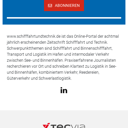
ABONNIEREN
www.schifffahrtundtechnik.de ist das Online-Portal der achtmal
jährlich erscheinenden Zeitschrift Schifffahrt und Technik.
Schwerpunktthemen sind Schifffahrt und Binnenschifffahrt,
Transport und Logistik im Hafen und intermodaler Verkehr
zwischen See- und Binnenhäfen. Praxiserfahrene Journalisten
recherchieren vor Ort und schreiben Klartext zu Logistik in See-
und Binnenhäfen, kombiniertem Verkehr, Reedereien,
Güterverkehr und Schwerlastlogistik.