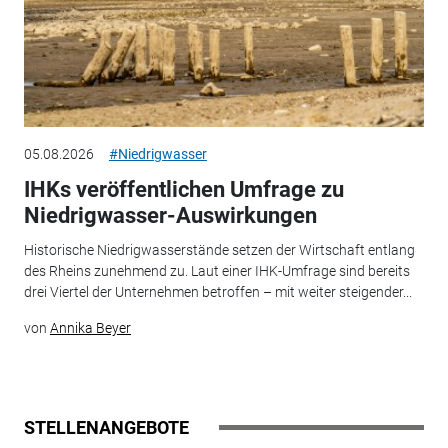
05.08.2026
#Niedrigwasser
IHKs veröffentlichen Umfrage zu
Niedrigwasser-Auswirkungen
Historische Niedrigwasserstände setzen der Wirtschaft entlang
des Rheins zunehmend zu. Laut einer IHK-Umfrage sind bereits
drei Viertel der Unternehmen betroffen – mit weiter steigender...
von
Annika Beyer
STELLENANGEBOTE