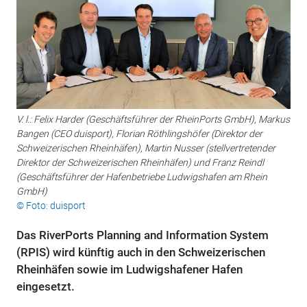
V. l.: Felix Harder (Geschäftsführer der RheinPorts GmbH), Markus
Bangen (CEO duisport), Florian Röthlingshöfer (Direktor der
Schweizerischen Rheinhäfen), Martin Nusser (stellvertretender
Direktor der Schweizerischen Rheinhäfen) und Franz Reindl
(Geschäftsführer der Hafenbetriebe Ludwigshafen am Rhein
GmbH)
© Foto: duisport
Das RiverPorts Planning and Information System
(RPIS) wird künftig auch in den Schweizerischen
Rheinhäfen sowie im Ludwigshafener Hafen
eingesetzt.