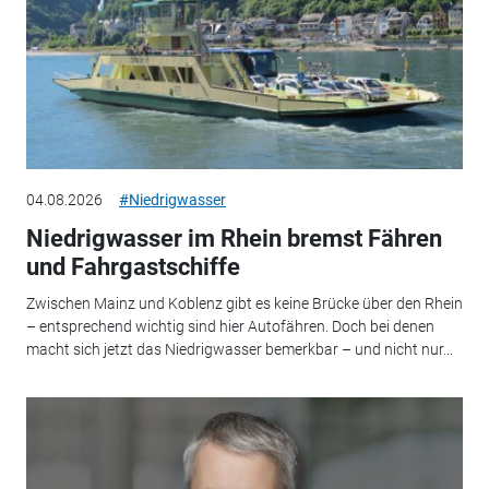
04.08.2026
#Niedrigwasser
Niedrigwasser im Rhein bremst Fähren
und Fahrgastschiffe
Zwischen Mainz und Koblenz gibt es keine Brücke über den Rhein
– entsprechend wichtig sind hier Autofähren. Doch bei denen
macht sich jetzt das Niedrigwasser bemerkbar – und nicht nur...