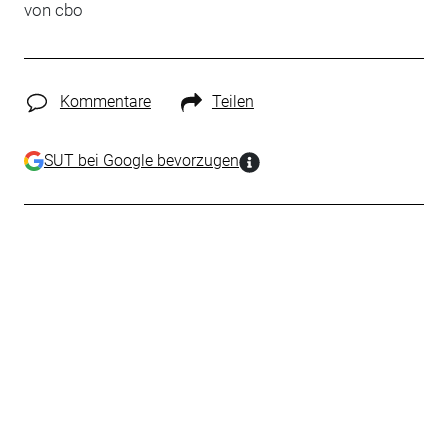
von cbo
Kommentare
Teilen
SUT bei Google bevorzugen