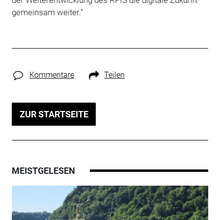
gemeinsam weiter.“
Kommentare
Teilen
ZUR STARTSEITE
MEISTGELESEN