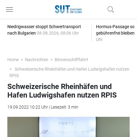
Niedrigwasser stoppt Schwertransport
Hormus-Passage soll 
nach Bulgarien
08.08.2026, 08:06 Uhr
gebührenfrei bleiben
Uhr
Home
Nachrichten
Binnenschifffahrt
Schweizerische Rheinhäfen und Hafen Ludwigshafen nutzen
RPIS
Schweizerische Rheinhäfen und
Hafen Ludwigshafen nutzen RPIS
19.09.2022 10:22 Uhr | Lesezeit: 3 min