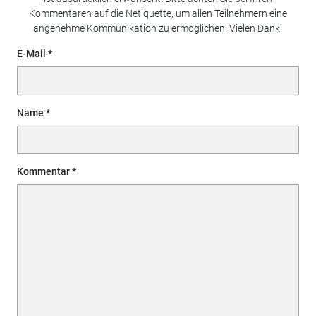
Kommentaren auf die Netiquette, um allen Teilnehmern eine
angenehme Kommunikation zu ermöglichen. Vielen Dank!
E-Mail
Name
Kommentar