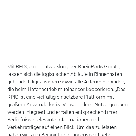
Mit RPIS, einer Entwicklung der RheinPorts GmbH,
lassen sich die logistischen Abläufe in Binnenhäfen
gebündelt digitalisieren sowie alle Akteure einbinden,
die beim Hafenbetrieb miteinander kooperieren. „Das
RPIS ist eine vielfältig einsetzbare Plattform mit
großem Anwenderkreis. Verschiedene Nutzergruppen
werden integriert und erhalten entsprechend ihrer
Bedürfnisse relevante Informationen und
Verkehrsträger auf einen Blick. Um das zu leisten,
haben wir zum Beispiel zielgruppenspezifische