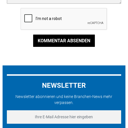
KOMMENTAR ABSENDEN
NEWSLETTER
Newsletter abonnieren und keine Branchen-News mehr
verpassen.