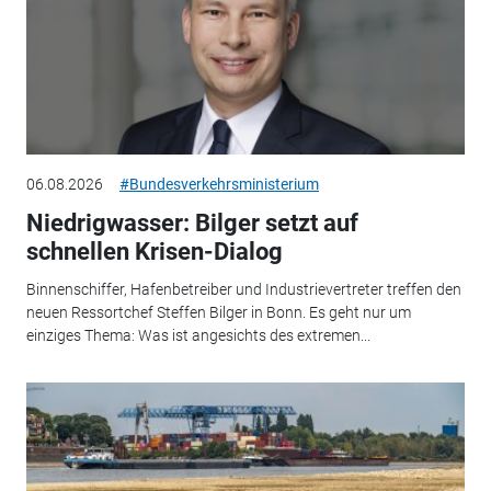
06.08.2026
#Bundesverkehrsministerium
Niedrigwasser: Bilger setzt auf
schnellen Krisen-Dialog
Binnenschiffer, Hafenbetreiber und Industrievertreter treffen den
neuen Ressortchef Steffen Bilger in Bonn. Es geht nur um
einziges Thema: Was ist angesichts des extremen...