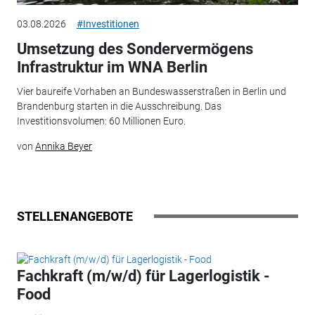
03.08.2026
#Investitionen
Umsetzung des Sondervermögens
Infrastruktur im WNA Berlin
Vier baureife Vorhaben an Bundeswasserstraßen in Berlin und
Brandenburg starten in die Ausschreibung. Das
Investitionsvolumen: 60 Millionen Euro.
von
Annika Beyer
STELLENANGEBOTE
Fachkraft (m/w/d) für Lagerlogistik -
Food