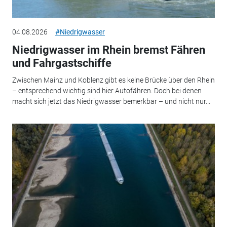
04.08.2026
#Niedrigwasser
Niedrigwasser im Rhein bremst Fähren
und Fahrgastschiffe
Zwischen Mainz und Koblenz gibt es keine Brücke über den Rhein
– entsprechend wichtig sind hier Autofähren. Doch bei denen
macht sich jetzt das Niedrigwasser bemerkbar – und nicht nur...