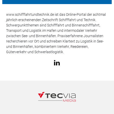
www.schifffahrtundtechnik.de ist das Online-Portal der achtmal
jährlich erscheinenden Zeitschrift Schifffahrt und Technik.
Schwerpunktthemen sind Schifffahrt und Binnenschifffahrt,
Transport und Logistik im Hafen und intermodaler Verkehr
zwischen See- und Binnenhäfen. Praxiserfahrene Journalisten
recherchieren vor Ort und schreiben Klartext zu Logistik in See-
und Binnenhäfen, kombiniertem Verkehr, Reedereien,
Güterverkehr und Schwerlastlogistik.