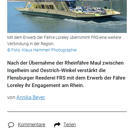
Mit dem Erwerb der Fähre Loreley übernimmt FRS eine weitere
Verbindung in der Region.
© Foto: Klaus Hammerl Photographie
Nach der Übernahme der Rheinfähre Maul zwischen
Ingelheim und Oestrich-Winkel verstärkt die
Flensburger Reederei FRS mit dem Erwerb der Fähre
Loreley ihr Engagement am Rhein.
von
Annika Beyer
Kommentare
Teilen