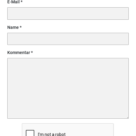
E-Mail
Name
Kommentar