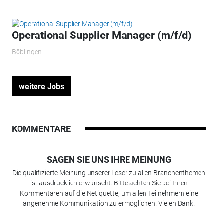
Operational Supplier Manager (m/f/d)
Böblingen
weitere Jobs
KOMMENTARE
SAGEN SIE UNS IHRE MEINUNG
Die qualifizierte Meinung unserer Leser zu allen Branchenthemen
ist ausdrücklich erwünscht. Bitte achten Sie bei Ihren
Kommentaren auf die Netiquette, um allen Teilnehmern eine
angenehme Kommunikation zu ermöglichen. Vielen Dank!