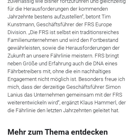
zuverlässig wie bisher fortzuführen und gleichzeitig
für die Herausforderungen der kommenden
Jahrzehnte bestens aufzustellen“, betont Tim
Kunstmann, Geschäftsführer der FRS Europe
Division.
„Die FRS ist selbst ein traditionsreiches
Familienunternehmen und wird den Fortbestand
gewährleisten, sowie die Herausforderungen der
Zukunft an unsere Fährlinie meistern. FRS bringt
neben Größe und Erfahrung auch die DNA eines
Fährbetreibers mit, ohne die ein nachhaltiges
Engagement nicht möglich ist. Besonders freue ich
mich, dass der derzeitige Geschäftsführer Simon
Lanius das Unternehmen gemeinsam mit der FRS
weiterentwickeln wird“, ergänzt Klaus Hammerl, der
die Fährlinie den letzten Jahrzehnten geleitet hat.
Mehr zum Thema entdecken