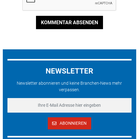
KOMMENTAR ABSENDEN
NEWSLETTER
Newsletter abonnieren und keine Branchen-News mehr
verpassen.
ABONNIEREN