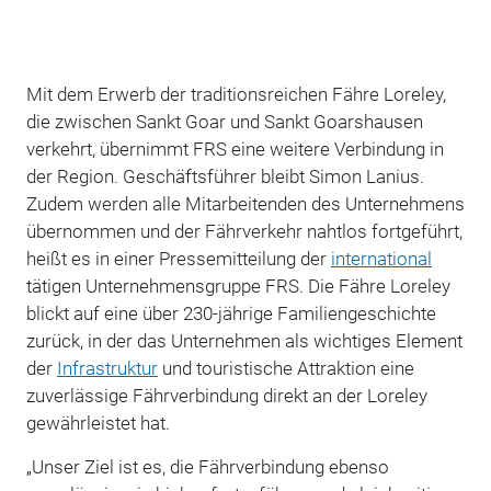
Mit dem Erwerb der traditionsreichen Fähre Loreley,
die zwischen Sankt Goar und Sankt Goarshausen
verkehrt, übernimmt FRS eine weitere Verbindung in
der Region. Geschäftsführer bleibt Simon Lanius.
Zudem werden alle Mitarbeitenden des Unternehmens
übernommen und der Fährverkehr nahtlos fortgeführt,
heißt es in einer Pressemitteilung der
international
tätigen Unternehmensgruppe FRS.
Die Fähre Loreley
blickt auf eine über 230-jährige Familiengeschichte
zurück, in der das Unternehmen als wichtiges Element
der
Infrastruktur
und touristische Attraktion eine
zuverlässige Fährverbindung direkt an der Loreley
gewährleistet hat.
„Unser Ziel ist es, die Fährverbindung ebenso