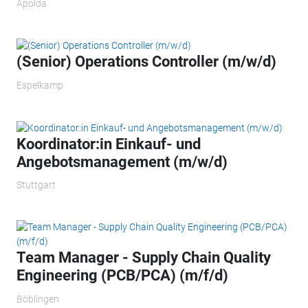
Apolda
(Senior) Operations Controller (m/w/d)
Espelkamp
Koordinator:in Einkauf- und
Angebotsmanagement (m/w/d)
Stuttgart
Team Manager - Supply Chain Quality
Engineering (PCB/PCA) (m/f/d)
Böblingen