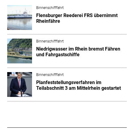
Binnenschifffahrt
Flensburger Reederei FRS übernimmt
Rheinfähre
Binnenschifffahrt
Niedrigwasser im Rhein bremst Fähren
und Fahrgastschiffe
Binnenschifffahrt
Planfeststellungsverfahren im
Teilabschnitt 3 am Mittelrhein gestartet