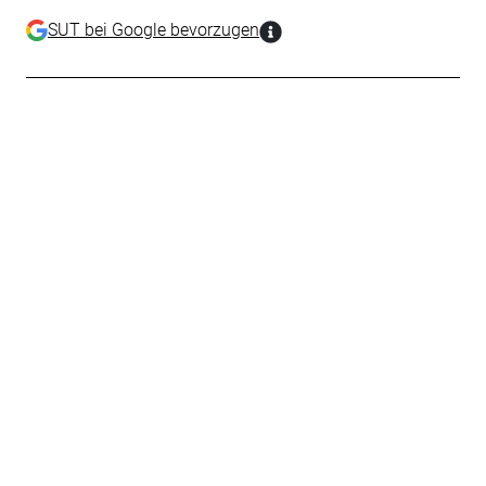
SUT bei Google bevorzugen