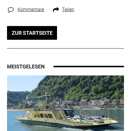
Kommentare
Teilen
ZUR STARTSEITE
MEISTGELESEN