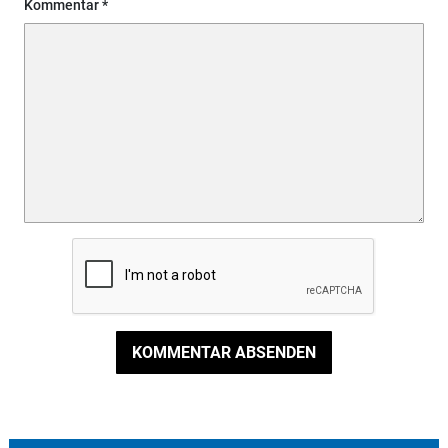
Kommentar
KOMMENTAR ABSENDEN