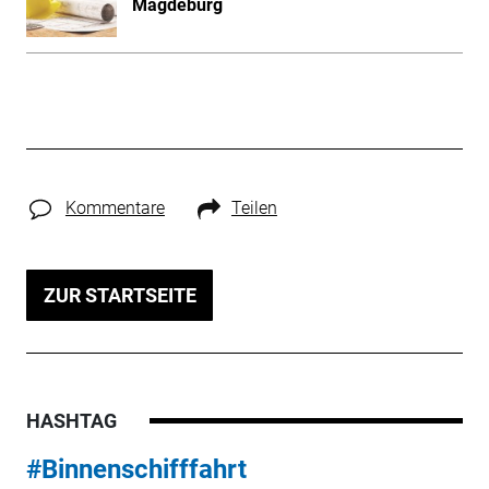
Magdeburg
Kommentare
Teilen
ZUR STARTSEITE
HASHTAG
#Binnenschifffahrt