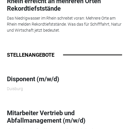
Rhein erreicht an mehreren Orten
Rekordtiefststände
Das Niedrigwasser im Rhein schreitet voran: Mehrere Orte am
Rhein melden Rekordtiefststände. Was das für Schifffahrt, Natur
und Wirtschaft jetzt bedeutet.
STELLENANGEBOTE
Disponent (m/w/d)
Duisburg
Mitarbeiter Vertrieb und
Abfallmanagement (m/w/d)