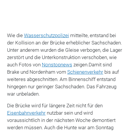
Wie die
Wasserschutzpolizei
mitteilte, entstand bei
der Kollision an der Brücke erheblicher Sachschaden.
Unter anderem wurden die Gleise verbogen, die Lager
zerstört und die Unterkonstruktion verschoben, wie
auch Fotos von
Nonstopnews
zeigen.Damit sind
Brake und Nordenham vom
Schienenverkehr
bis auf
weiteres abgeschnitten. Am Binnenschiff entstand
hingegen nur geringer Sachschaden. Das Fahrzeug
war unbeladen.
Die Brücke wird für längere Zeit nicht für den
Eisenbahnverkehr
nutzbar sein und wird
voraussichtlich in der nächsten Woche demontiert
werden müssen. Auch die Hunte war am Sonntag