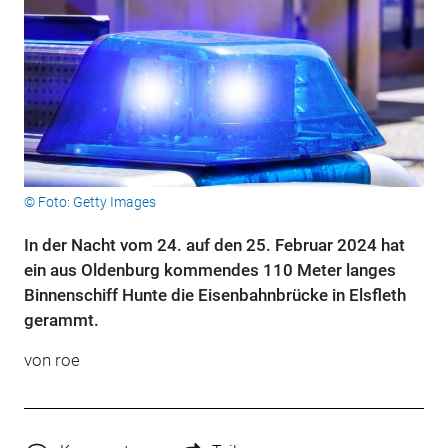
© Foto: Getty Images
In der Nacht vom 24. auf den 25. Februar 2024 hat
ein aus Oldenburg kommendes 110 Meter langes
Binnenschiff Hunte die Eisenbahnbrücke in Elsfleth
gerammt.
von roe