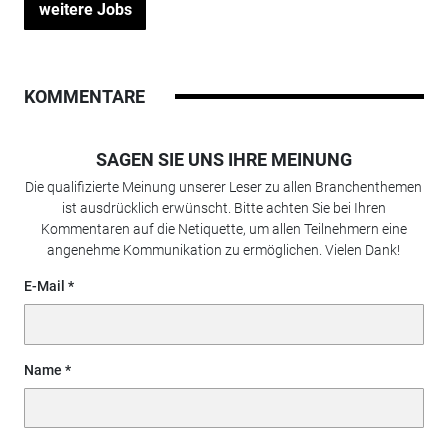
weitere Jobs
KOMMENTARE
SAGEN SIE UNS IHRE MEINUNG
Die qualifizierte Meinung unserer Leser zu allen Branchenthemen
ist ausdrücklich erwünscht. Bitte achten Sie bei Ihren
Kommentaren auf die Netiquette, um allen Teilnehmern eine
angenehme Kommunikation zu ermöglichen. Vielen Dank!
E-Mail
Name