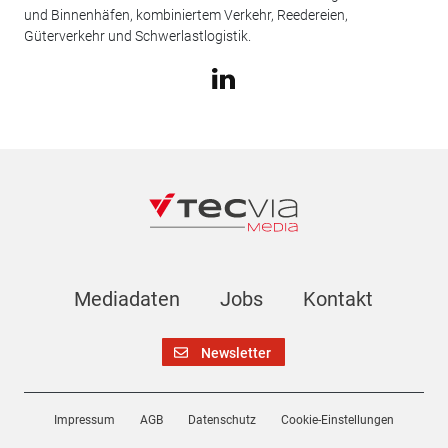
und Binnenhäfen, kombiniertem Verkehr, Reedereien,
Güterverkehr und Schwerlastlogistik.
Mediadaten
Jobs
Kontakt
Newsletter
Impressum
AGB
Datenschutz
Cookie-Einstellungen