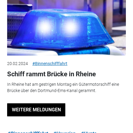
20.02.2024
#Binnenschifffahrt
Schiff rammt Brücke in Rheine
In Rheine hat am gestrigen Montag ein Gütermotorschiff eine
Brücke über den Dortmund-Ems-Kanal gerammt.
WEITERE MELDUNGEN