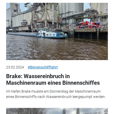
23.02.2024
#Binnenschifffahrt
Brake: Wassereinbruch in
Maschinenraum eines Binnenschiffes
Im Hafen Brake musste am Donnerstag der Maschinenraum
eines Binnenschiffs nach Wassereinbruch leergepumpt werden.