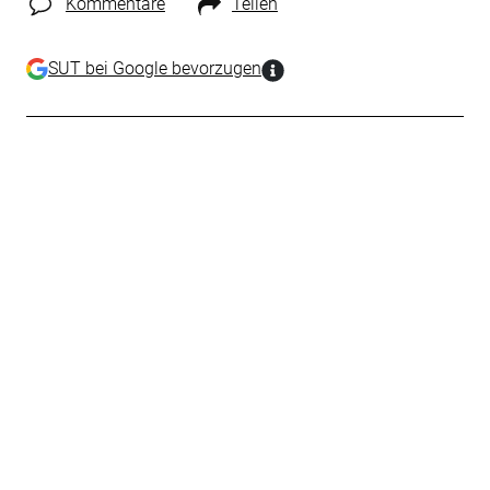
Kommentare
Teilen
SUT bei Google bevorzugen