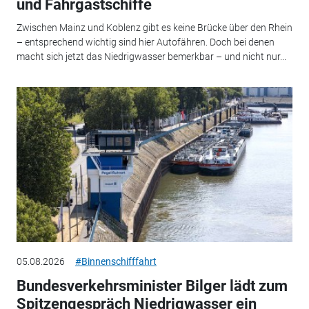
und Fahrgastschiffe
Zwischen Mainz und Koblenz gibt es keine Brücke über den Rhein
– entsprechend wichtig sind hier Autofähren. Doch bei denen
macht sich jetzt das Niedrigwasser bemerkbar – und nicht nur...
05.08.2026
#Binnenschifffahrt
Bundesverkehrsminister Bilger lädt zum
Spitzengespräch Niedrigwasser ein