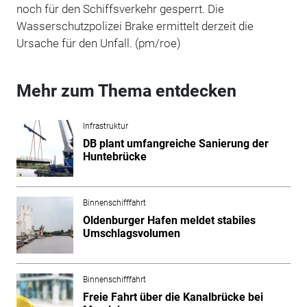
noch für den Schiffsverkehr gesperrt. Die
Wasserschutzpolizei Brake ermittelt derzeit die
Ursache für den Unfall. (pm/roe)
Mehr zum Thema entdecken
Infrastruktur
DB plant umfangreiche Sanierung der
Huntebrücke
Binnenschifffahrt
Oldenburger Hafen meldet stabiles
Umschlagsvolumen
Binnenschifffahrt
Freie Fahrt über die Kanalbrücke bei