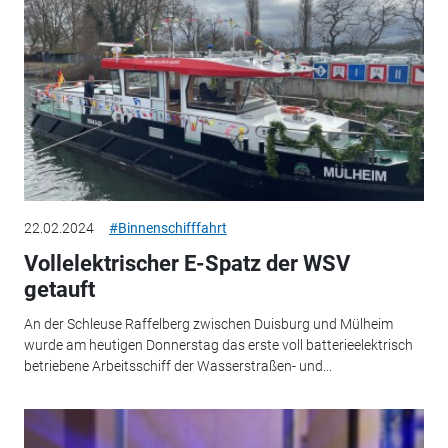
22.02.2024
#Binnenschifffahrt
Vollelektrischer E-Spatz der WSV
getauft
An der Schleuse Raffelberg zwischen Duisburg und Mülheim
wurde am heutigen Donnerstag das erste voll batterieelektrisch
betriebene Arbeitsschiff der Wasserstraßen- und...