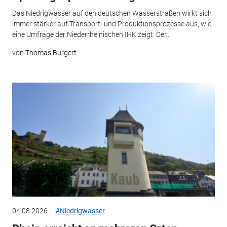
Das Niedrigwasser auf den deutschen Wasserstraßen wirkt sich
immer stärker auf Transport- und Produktionsprozesse aus, wie
eine Umfrage der Niederrheinischen IHK zeigt. Der...
von
Thomas Burgert
04.08.2026
#Niedrigwasser