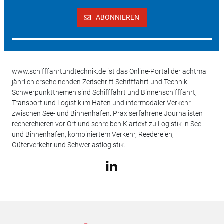
ABONNIEREN
www.schifffahrtundtechnik.de ist das Online-Portal der achtmal
jährlich erscheinenden Zeitschrift Schifffahrt und Technik.
Schwerpunktthemen sind Schifffahrt und Binnenschifffahrt,
Transport und Logistik im Hafen und intermodaler Verkehr
zwischen See- und Binnenhäfen. Praxiserfahrene Journalisten
recherchieren vor Ort und schreiben Klartext zu Logistik in See-
und Binnenhäfen, kombiniertem Verkehr, Reedereien,
Güterverkehr und Schwerlastlogistik.