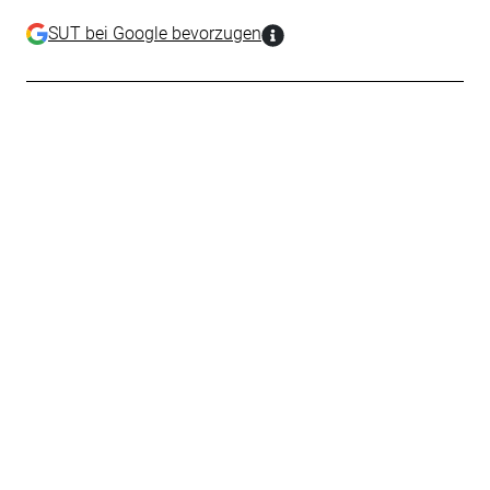
SUT bei Google bevorzugen