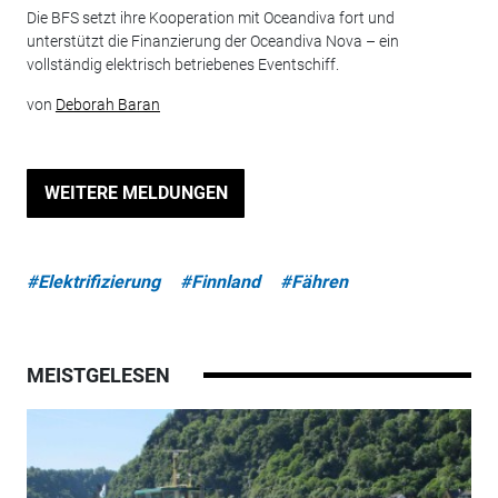
Die BFS setzt ihre Kooperation mit Oceandiva fort und
unterstützt die Finanzierung der Oceandiva Nova – ein
vollständig elektrisch betriebenes Eventschiff.
von
Deborah Baran
WEITERE MELDUNGEN
#Elektrifizierung
#Finnland
#Fähren
MEISTGELESEN