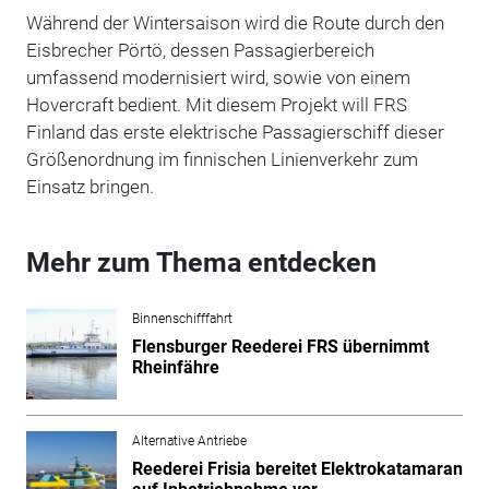
Während der Wintersaison wird die Route durch den
Eisbrecher Pörtö, dessen Passagierbereich
umfassend modernisiert wird, sowie von einem
Hovercraft bedient. Mit diesem Projekt will FRS
Finland das erste elektrische Passagierschiff dieser
Größenordnung im finnischen Linienverkehr zum
Einsatz bringen.
Mehr zum Thema entdecken
Binnenschifffahrt
Flensburger Reederei FRS übernimmt
Rheinfähre
Alternative Antriebe
Reederei Frisia bereitet Elektrokatamaran