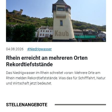
04.08.2026
#Niedrigwasser
Rhein erreicht an mehreren Orten
Rekordtiefststände
Das Niedrigwasser im Rhein schreitet voran: Mehrere Orte am
Rhein melden Rekordtiefststände. Was das für Schifffahrt, Natur
und Wirtschaft jetzt bedeutet.
STELLENANGEBOTE