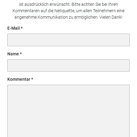
ist ausdrücklich erwünscht. Bitte achten Sie bei Ihren
Kommentaren auf die Netiquette, um allen Teilnehmern eine
angenehme Kommunikation zu ermöglichen. Vielen Dank!
E-Mail
Name
Kommentar