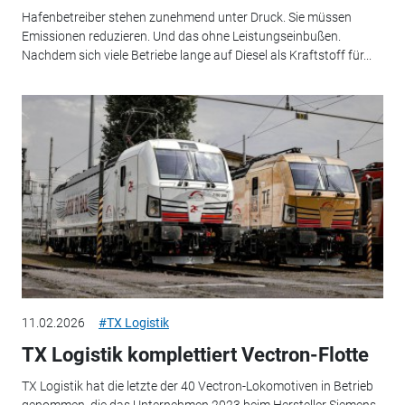
Hafenbetreiber stehen zunehmend unter Druck. Sie müssen
Emissionen reduzieren. Und das ohne Leistungseinbußen.
Nachdem sich viele Betriebe lange auf Diesel als Kraftstoff für...
11.02.2026
#TX Logistik
TX Logistik komplettiert Vectron-Flotte
TX Logistik hat die letzte der 40 Vectron-Lokomotiven in Betrieb
genommen, die das Unternehmen 2023 beim Hersteller Siemens