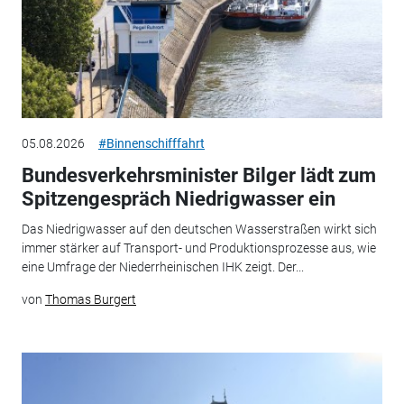
05.08.2026
#Binnenschifffahrt
Bundesverkehrsminister Bilger lädt zum
Spitzengespräch Niedrigwasser ein
Das Niedrigwasser auf den deutschen Wasserstraßen wirkt sich
immer stärker auf Transport- und Produktionsprozesse aus, wie
eine Umfrage der Niederrheinischen IHK zeigt. Der...
von
Thomas Burgert