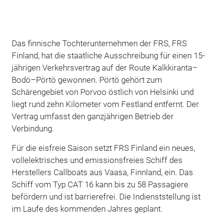
Das finnische Tochterunternehmen der FRS, FRS
Finland, hat die staatliche Ausschreibung für einen 15-
jährigen Verkehrsvertrag auf der Route Kalkkiranta–
Bodö–Pörtö gewonnen. Pörtö gehört zum
Schärengebiet von Porvoo östlich von Helsinki und
liegt rund zehn Kilometer vom Festland entfernt. Der
Vertrag umfasst den ganzjährigen Betrieb der
Verbindung.
Für die eisfreie Saison setzt FRS Finland ein neues,
vollelektrisches und emissionsfreies Schiff des
Herstellers Callboats aus Vaasa, Finnland, ein. Das
Schiff vom Typ CAT 16 kann bis zu 58 Passagiere
befördern und ist barrierefrei. Die Indienststellung ist
im Laufe des kommenden Jahres geplant.