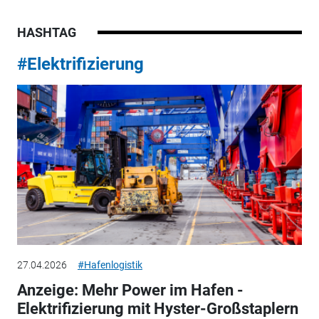
HASHTAG
#Elektrifizierung
27.04.2026
#Hafenlogistik
Anzeige: Mehr Power im Hafen -
Elektrifizierung mit Hyster-Großstaplern