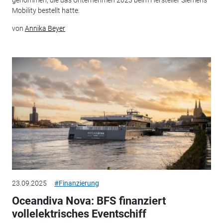
Mobility bestellt hatte.
von
Annika Beyer
23.09.2025
#Finanzierung
Oceandiva Nova: BFS finanziert
vollelektrisches Eventschiff