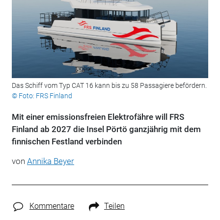
Das Schiff vom Typ CAT 16 kann bis zu 58 Passagiere befördern.
© Foto: FRS Finland
Mit einer emissionsfreien Elektrofähre will FRS
Finland ab 2027 die Insel Pörtö ganzjährig mit dem
finnischen Festland verbinden
von
Annika Beyer
Kommentare
Teilen