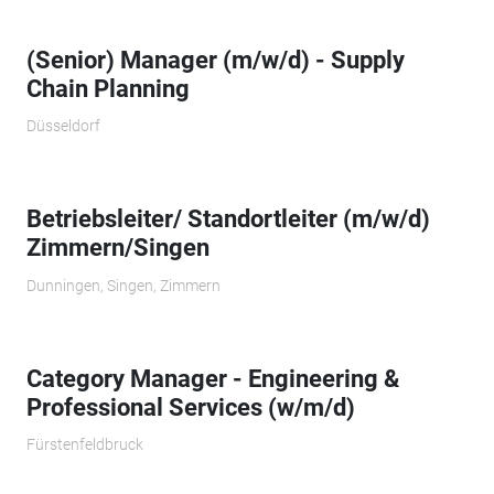
(Senior) Manager (m/w/d) - Supply
Chain Planning
Düsseldorf
Betriebsleiter/ Standortleiter (m/w/d)
Zimmern/Singen
Dunningen, Singen, Zimmern
Category Manager - Engineering &
Professional Services (w/m/d)
Fürstenfeldbruck