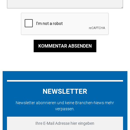
KOMMENTAR ABSENDEN
NEWSLETTER
Newsletter abonnieren und keine Branchen-News mehr
verpassen.