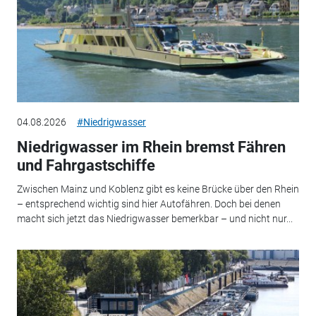
04.08.2026
#Niedrigwasser
Niedrigwasser im Rhein bremst Fähren
und Fahrgastschiffe
Zwischen Mainz und Koblenz gibt es keine Brücke über den Rhein
– entsprechend wichtig sind hier Autofähren. Doch bei denen
macht sich jetzt das Niedrigwasser bemerkbar – und nicht nur...