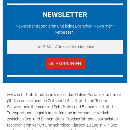
NEWSLETTER
Newsletter abonnieren und keine Branchen-News mehr
verpassen.
ABONNIEREN
www.schifffahrtundtechnik.de ist das Online-Portal der achtmal
jährlich erscheinenden Zeitschrift Schifffahrt und Technik.
Schwerpunktthemen sind Schifffahrt und Binnenschifffahrt,
Transport und Logistik im Hafen und intermodaler Verkehr
zwischen See- und Binnenhäfen. Praxiserfahrene Journalisten
recherchieren vor Ort und schreiben Klartext zu Logistik in See-