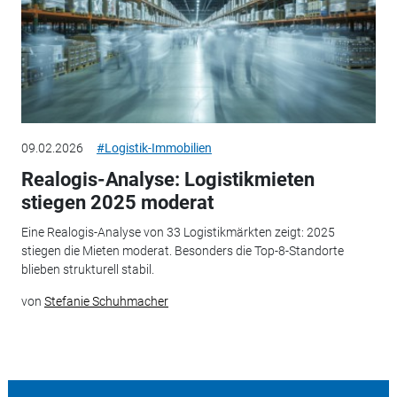
09.02.2026
#Logistik-Immobilien
Realogis-Analyse: Logistikmieten
stiegen 2025 moderat
Eine Realogis-Analyse von 33 Logistikmärkten zeigt: 2025
stiegen die Mieten moderat. Besonders die Top-8-Standorte
blieben strukturell stabil.
von
Stefanie Schuhmacher