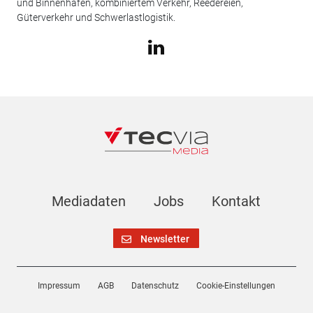
und Binnenhäfen, kombiniertem Verkehr, Reedereien,
Güterverkehr und Schwerlastlogistik.
Mediadaten
Jobs
Kontakt
Newsletter
Impressum
AGB
Datenschutz
Cookie-Einstellungen