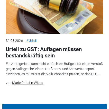
31.03.2026
#Urteil
Urteil zu GST: Auflagen müssen
bestandskräftig sein
Ein Amtsgericht kann nicht einfach ein Bußgeld für einen Verstoß
gegen Auflagen bei einem Großraum- und Schwertransport
einziehen, es muss erst die Vollziehbarkeit prüfen, so das OLG...
von
Marie Christin Wiens