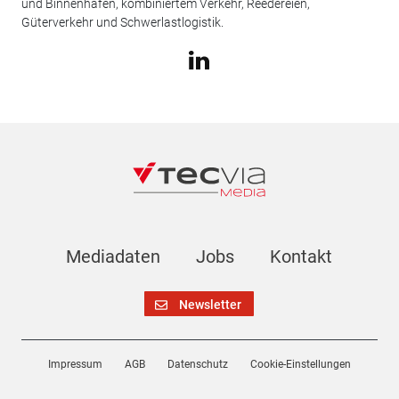
und Binnenhäfen, kombiniertem Verkehr, Reedereien,
Güterverkehr und Schwerlastlogistik.
Mediadaten
Jobs
Kontakt
Newsletter
Impressum
AGB
Datenschutz
Cookie-Einstellungen