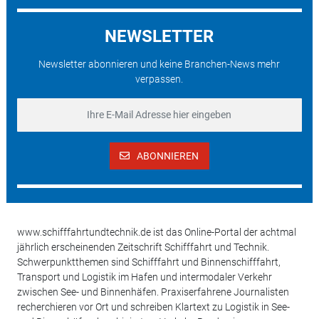
NEWSLETTER
Newsletter abonnieren und keine Branchen-News mehr
verpassen.
ABONNIEREN
www.schifffahrtundtechnik.de ist das Online-Portal der achtmal
jährlich erscheinenden Zeitschrift Schifffahrt und Technik.
Schwerpunktthemen sind Schifffahrt und Binnenschifffahrt,
Transport und Logistik im Hafen und intermodaler Verkehr
zwischen See- und Binnenhäfen. Praxiserfahrene Journalisten
recherchieren vor Ort und schreiben Klartext zu Logistik in See-