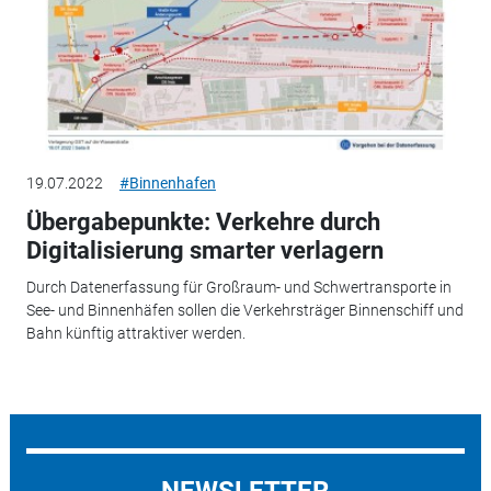
19.07.2022
#Binnenhafen
Übergabepunkte: Verkehre durch
Digitalisierung smarter verlagern
Durch Datenerfassung für Großraum- und Schwertransporte in
See- und Binnenhäfen sollen die Verkehrsträger Binnenschiff und
Bahn künftig attraktiver werden.
NEWSLETTER