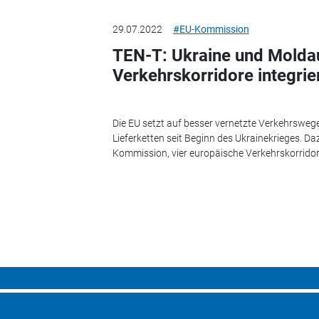
29.07.2022
#EU-Kommission
TEN-T: Ukraine und Moldau
Verkehrskorridore integrie
Die EU setzt auf besser vernetzte Verkehrswege
Lieferketten seit Beginn des Ukrainekrieges. Da
Kommission, vier europäische Verkehrskorridore