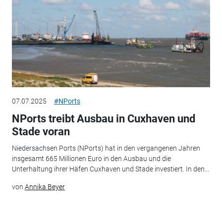
07.07.2025
#NPorts
NPorts treibt Ausbau in Cuxhaven und
Stade voran
Niedersachsen Ports (NPorts) hat in den vergangenen Jahren
insgesamt 665 Millionen Euro in den Ausbau und die
Unterhaltung ihrer Häfen Cuxhaven und Stade investiert. In den...
von
Annika Beyer