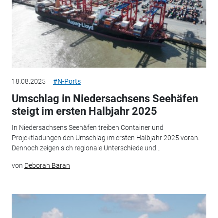
18.08.2025
#N-Ports
Umschlag in Niedersachsens Seehäfen
steigt im ersten Halbjahr 2025
In Niedersachsens Seehäfen treiben Container und
Projektladungen den Umschlag im ersten Halbjahr 2025 voran.
Dennoch zeigen sich regionale Unterschiede und...
von
Deborah Baran