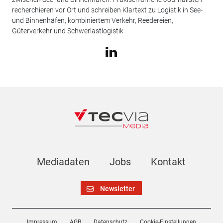
recherchieren vor Ort und schreiben Klartext zu Logistik in See-
und Binnenhäfen, kombiniertem Verkehr, Reedereien,
Güterverkehr und Schwerlastlogistik.
Mediadaten
Jobs
Kontakt
Newsletter
Impressum
AGB
Datenschutz
Cookie-Einstellungen