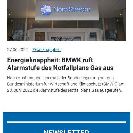
27.06.2022
#Gasknappheit
Energieknappheit: BMWK ruft
Alarmstufe des Notfallplans Gas aus
Nach Abstimmung innerhalb der Bundesregierung hat das
Bundesministerium für Wirtschaft und Klimaschutz (BMWK) am
23. Juni 2022 die Alarmstufe des Notfallplans Gas ausgerufen.
NEWSLETTER