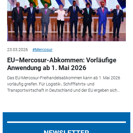
23.03.2026
#Mercosur
EU–Mercosur-Abkommen: Vorläufige
Anwendung ab 1. Mai 2026
Das EU-Mercosur-Freihandelsabkommen kann ab 1. Mai 2026
vorläufig greifen. Für Logistik-, Schifffahrts- und
Transportwirtschaft in Deutschland und der EU ergeben sich...
NEWSLETTER