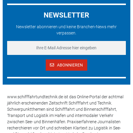
NEWSLETTER
Newsletter abonnieren und keine Branchen-News mehr
verpassen.
ABONNIEREN
www.schifffahrtundtechnik.de ist das Online-Portal der achtmal
jährlich erscheinenden Zeitschrift Schifffahrt und Technik.
Schwerpunktthemen sind Schifffahrt und Binnenschifffahrt,
Transport und Logistik im Hafen und intermodaler Verkehr
zwischen See- und Binnenhäfen. Praxiserfahrene Journalisten
recherchieren vor Ort und schreiben Klartext zu Logistik in See-