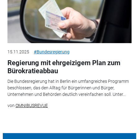
15.11.2025
#Bundesregierung
Regierung mit ehrgeizigem Plan zum
Bürokratieabbau
Die Bundesregierung hat in Berlin ein umfangreiches Programm
beschlossen, das den Alltag für Bürgerinnen und Bürger,
Unternehmen und Behörden deutlich vereinfachen soll. Unter...
von
OMNIBUSREVUE