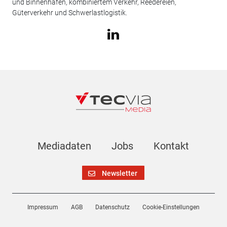
und Binnenhäfen, kombiniertem Verkehr, Reedereien,
Güterverkehr und Schwerlastlogistik.
Mediadaten
Jobs
Kontakt
Newsletter
Impressum
AGB
Datenschutz
Cookie-Einstellungen