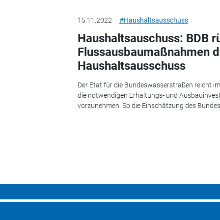
15.11.2022
#Haushaltsausschuss
Haushaltsauschuss: BDB rü
Flussausbaumaßnahmen d
Haushaltsausschuss
Der Etat für die Bundeswasserstraßen reicht 
die notwendigen Erhaltungs- und Ausbauinvesti
vorzunehmen. So die Einschätzung des Bundes