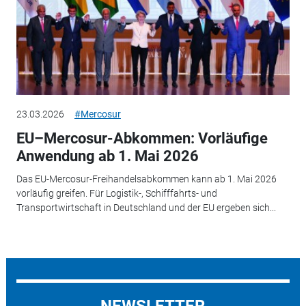
23.03.2026
#Mercosur
EU–Mercosur-Abkommen: Vorläufige
Anwendung ab 1. Mai 2026
Das EU-Mercosur-Freihandelsabkommen kann ab 1. Mai 2026
vorläufig greifen. Für Logistik-, Schifffahrts- und
Transportwirtschaft in Deutschland und der EU ergeben sich...
NEWSLETTER