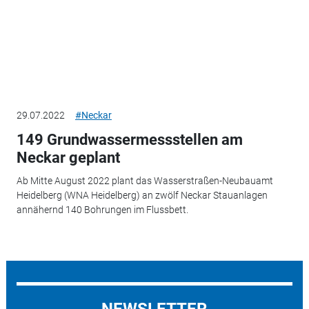
29.07.2022
#Neckar
149 Grundwassermessstellen am
Neckar geplant
Ab Mitte August 2022 plant das Wasserstraßen-Neubauamt
Heidelberg (WNA Heidelberg) an zwölf Neckar Stauanlagen
annähernd 140 Bohrungen im Flussbett.
NEWSLETTER