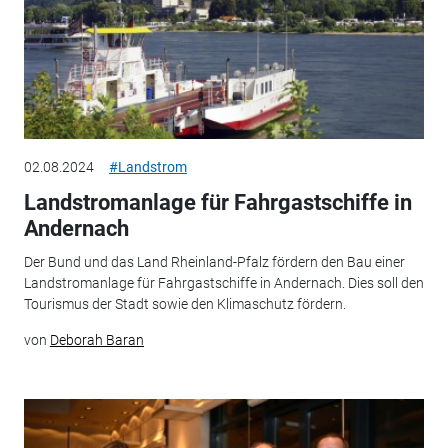
02.08.2024
#Landstrom
Landstromanlage für Fahrgastschiffe in
Andernach
Der Bund und das Land Rheinland-Pfalz fördern den Bau einer
Landstromanlage für Fahrgastschiffe in Andernach. Dies soll den
Tourismus der Stadt sowie den Klimaschutz fördern.
von
Deborah Baran