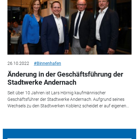
26.10.2022
#Binnenhafen
Änderung in der Geschäftsführung der
Stadtwerke Andernach
Seit über 10 Jahren ist Lars Hörnig kaufmännischer
Geschäftsführer der Stadtwerke Andernach. Aufgrund seines
Wechsels zu den Stadtwerken Koblenz scheidet er auf eigenen...