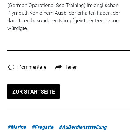
(German Operational Sea Training) im englischen
Plymouth von einem Ausbilder erhalten haben, der
damit den besonderen Kampfgeist der Besatzung
würdigte.
Kommentare
Teilen
ZUR STARTSEITE
#Marine
#Fregatte
#Außerdienststellung