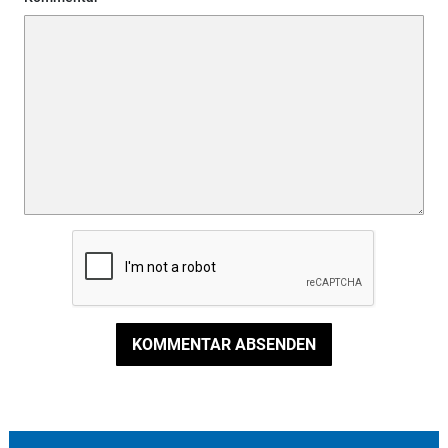
KOMMENTAR ABSENDEN