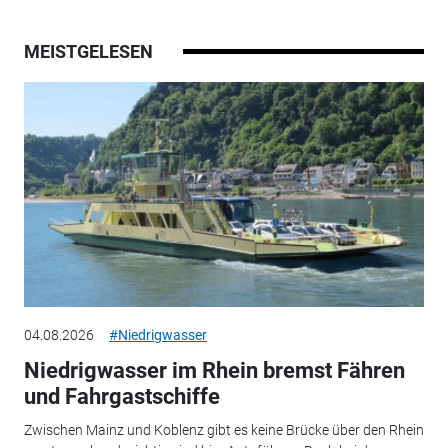
MEISTGELESEN
04.08.2026
#Niedrigwasser
Niedrigwasser im Rhein bremst Fähren
und Fahrgastschiffe
Zwischen Mainz und Koblenz gibt es keine Brücke über den Rhein