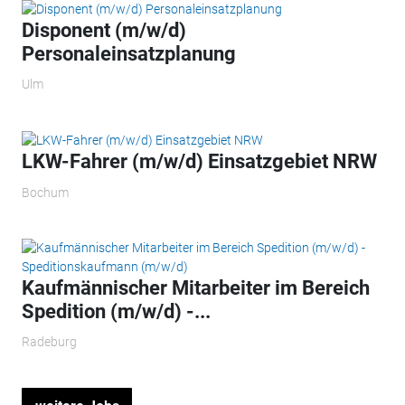
Disponent (m/w/d)
Personaleinsatzplanung
Ulm
LKW-Fahrer (m/w/d) Einsatzgebiet NRW
Bochum
Kaufmännischer Mitarbeiter im Bereich
Spedition (m/w/d) -...
Radeburg