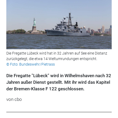
Die Fregatte Lübeck wird hat in 32 Jahren auf See eine Distanz
zurückgelegt, die etwa 14 Weltumrundungen entspricht.
© Foto: Bundeswehr/Pietrass
Die Fregatte "Lübeck" wird in Wilhelmshaven nach 32
Jahren außer Dienst gestellt. Mit ihr wird das Kapitel
der Bremen-Klasse F 122 geschlossen.
von cbo