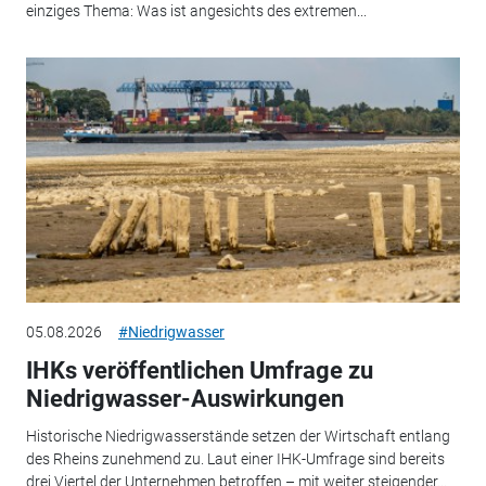
einziges Thema: Was ist angesichts des extremen...
05.08.2026
#Niedrigwasser
IHKs veröffentlichen Umfrage zu
Niedrigwasser-Auswirkungen
Historische Niedrigwasserstände setzen der Wirtschaft entlang
des Rheins zunehmend zu. Laut einer IHK-Umfrage sind bereits
drei Viertel der Unternehmen betroffen – mit weiter steigender...