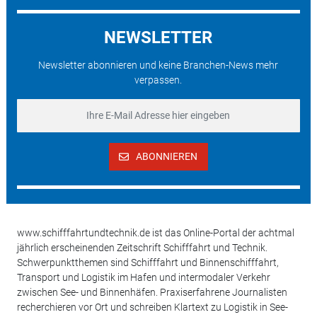
NEWSLETTER
Newsletter abonnieren und keine Branchen-News mehr
verpassen.
ABONNIEREN
www.schifffahrtundtechnik.de ist das Online-Portal der achtmal
jährlich erscheinenden Zeitschrift Schifffahrt und Technik.
Schwerpunktthemen sind Schifffahrt und Binnenschifffahrt,
Transport und Logistik im Hafen und intermodaler Verkehr
zwischen See- und Binnenhäfen. Praxiserfahrene Journalisten
recherchieren vor Ort und schreiben Klartext zu Logistik in See-