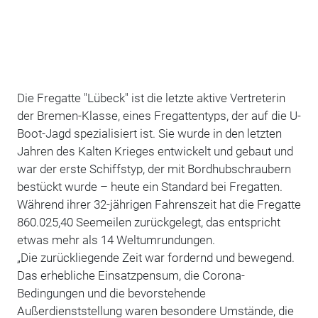
Die Fregatte "Lübeck" ist die letzte aktive Vertreterin
der Bremen-Klasse, eines Fregattentyps, der auf die U-
Boot-Jagd spezialisiert ist. Sie wurde in den letzten
Jahren des Kalten Krieges entwickelt und gebaut und
war der erste Schiffstyp, der mit Bordhubschraubern
bestückt wurde – heute ein Standard bei Fregatten.
Während ihrer 32-jährigen Fahrenszeit hat die Fregatte
860.025,40 Seemeilen zurückgelegt, das entspricht
etwas mehr als 14 Weltumrundungen.
„Die zurückliegende Zeit war fordernd und bewegend.
Das erhebliche Einsatzpensum, die Corona-
Bedingungen und die bevorstehende
Außerdienststellung waren besondere Umstände, die