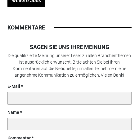
weitere Jobs
KOMMENTARE
SAGEN SIE UNS IHRE MEINUNG
Die qualifizierte Meinung unserer Leser zu allen Branchenthemen
ist ausdrücklich erwünscht. Bitte achten Sie bei Ihren
Kommentaren auf die Netiquette, um allen Teilnehmern eine
angenehme Kommunikation zu ermöglichen. Vielen Dank!
E-Mail
Name
Kommentar