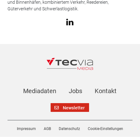
und Binnenhäfen, kombiniertem Verkehr, Reedereien,
Güterverkehr und Schwerlastlogistik.
Mediadaten
Jobs
Kontakt
Newsletter
Impressum
AGB
Datenschutz
Cookie-Einstellungen