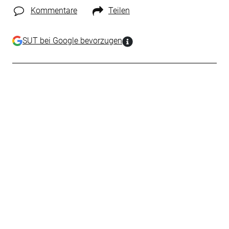
Kommentare
Teilen
SUT bei Google bevorzugen