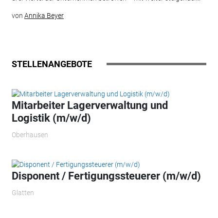
von
Annika Beyer
STELLENANGEBOTE
Mitarbeiter Lagerverwaltung und
Logistik (m/w/d)
Oberhausen
Disponent / Fertigungssteuerer (m/w/d)
Glatten