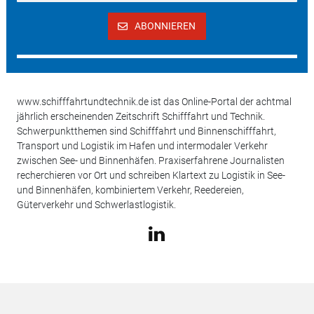
ABONNIEREN
www.schifffahrtundtechnik.de ist das Online-Portal der achtmal
jährlich erscheinenden Zeitschrift Schifffahrt und Technik.
Schwerpunktthemen sind Schifffahrt und Binnenschifffahrt,
Transport und Logistik im Hafen und intermodaler Verkehr
zwischen See- und Binnenhäfen. Praxiserfahrene Journalisten
recherchieren vor Ort und schreiben Klartext zu Logistik in See-
und Binnenhäfen, kombiniertem Verkehr, Reedereien,
Güterverkehr und Schwerlastlogistik.