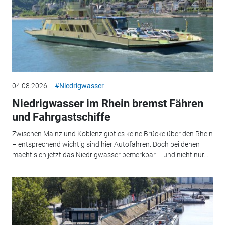
04.08.2026
#Niedrigwasser
Niedrigwasser im Rhein bremst Fähren
und Fahrgastschiffe
Zwischen Mainz und Koblenz gibt es keine Brücke über den Rhein
– entsprechend wichtig sind hier Autofähren. Doch bei denen
macht sich jetzt das Niedrigwasser bemerkbar – und nicht nur...