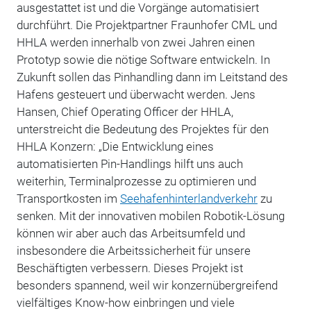
ausgestattet ist und die Vorgänge automatisiert
durchführt. Die Projektpartner Fraunhofer CML und
HHLA werden innerhalb von zwei Jahren einen
Prototyp sowie die nötige Software entwickeln. In
Zukunft sollen das Pinhandling dann im Leitstand des
Hafens gesteuert und überwacht werden. Jens
Hansen, Chief Operating Officer der HHLA,
unterstreicht die Bedeutung des Projektes für den
HHLA Konzern: „Die Entwicklung eines
automatisierten Pin-Handlings hilft uns auch
weiterhin, Terminalprozesse zu optimieren und
Transportkosten im
Seehafenhinterlandverkehr
zu
senken. Mit der innovativen mobilen Robotik-Lösung
können wir aber auch das Arbeitsumfeld und
insbesondere die Arbeitssicherheit für unsere
Beschäftigten verbessern. Dieses Projekt ist
besonders spannend, weil wir konzernübergreifend
vielfältiges Know-how einbringen und viele