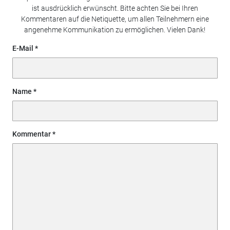
ist ausdrücklich erwünscht. Bitte achten Sie bei Ihren
Kommentaren auf die Netiquette, um allen Teilnehmern eine
angenehme Kommunikation zu ermöglichen. Vielen Dank!
E-Mail
Name
Kommentar