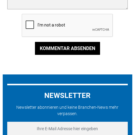
KOMMENTAR ABSENDEN
NEWSLETTER
Newsletter abonnieren und keine Branchen-News mehr
verpassen.