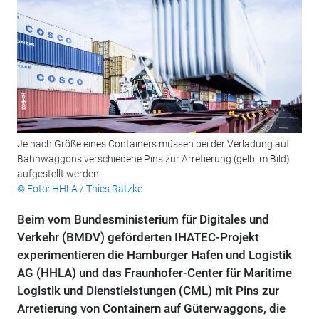
Je nach Größe eines Containers müssen bei der Verladung auf
Bahnwaggons verschiedene Pins zur Arretierung (gelb im Bild)
aufgestellt werden.
© Foto: HHLA / Thies Rätzke
Beim vom Bundesministerium für Digitales und
Verkehr (BMDV) geförderten IHATEC-Projekt
experimentieren die Hamburger Hafen und Logistik
AG (HHLA) und das Fraunhofer-Center für Maritime
Logistik und Dienstleistungen (CML) mit Pins zur
Arretierung von Containern auf Güterwaggons, die