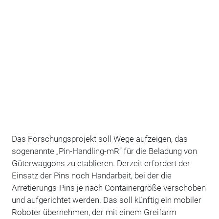
Das Forschungsprojekt soll Wege aufzeigen, das
sogenannte „Pin-Handling-mR“ für die Beladung von
Güterwaggons zu etablieren. Derzeit erfordert der
Einsatz der Pins noch Handarbeit, bei der die
Arretierungs-Pins je nach Containergröße verschoben
und aufgerichtet werden. Das soll künftig ein mobiler
Roboter übernehmen, der mit einem Greifarm