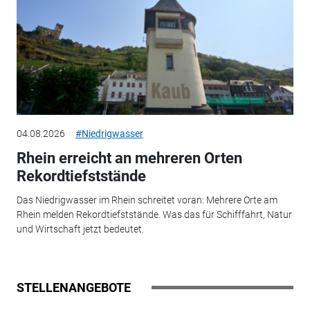
04.08.2026
#Niedrigwasser
Rhein erreicht an mehreren Orten
Rekordtiefststände
Das Niedrigwasser im Rhein schreitet voran: Mehrere Orte am
Rhein melden Rekordtiefststände. Was das für Schifffahrt, Natur
und Wirtschaft jetzt bedeutet.
STELLENANGEBOTE