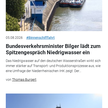
05.08.2026
#Binnenschifffahrt
Bundesverkehrsminister Bilger lädt zum
Spitzengespräch Niedrigwasser ein
Das Niedrigwasser auf den deutschen Wasserstraßen wirkt sich
immer stärker auf Transport- und Produktionsprozesse aus, wie
eine Umfrage der Niederrheinischen IHK zeigt. Der...
von
Thomas Burgert