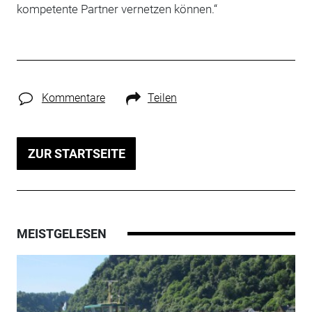
kompetente Partner vernetzen können.“
Kommentare
Teilen
ZUR STARTSEITE
MEISTGELESEN