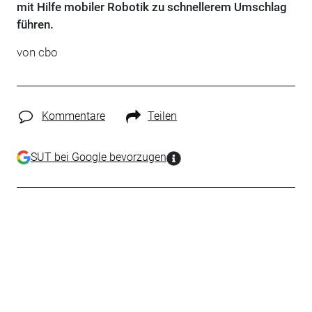
mit Hilfe mobiler Robotik zu schnellerem Umschlag
führen.
von cbo
Kommentare
Teilen
SUT bei Google bevorzugen