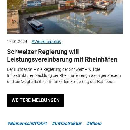
12.01.2024
#Verkehrspolitik
Schweizer Regierung will
Leistungsvereinbarung mit Rheinhäfen
Der Bundesrat – die Regierung der Schweiz – will die
Infrastrukturentwicklung der Rheinhäfen engmaschiger steuern
und die Möglichkeit zur finanziellen Förderung des Betriebs...
WEITERE MELDUNGEN
#Binnenschifffahrt
#Infrastruktur
#Rhein