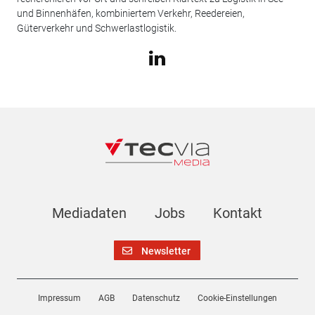
und Binnenhäfen, kombiniertem Verkehr, Reedereien,
Güterverkehr und Schwerlastlogistik.
Mediadaten
Jobs
Kontakt
Newsletter
Impressum
AGB
Datenschutz
Cookie-Einstellungen