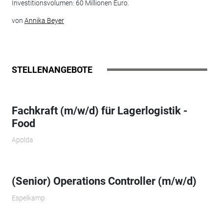
Investitionsvolumen: 60 Millionen Euro.
von
Annika Beyer
STELLENANGEBOTE
Fachkraft (m/w/d) für Lagerlogistik -
Food
Apolda
(Senior) Operations Controller (m/w/d)
Espelkamp