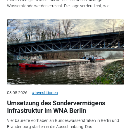
Wasserstände werden erreicht. Die Lage verdeutlicht, wie...
03.08.2026
#Investitionen
Umsetzung des Sondervermögens
Infrastruktur im WNA Berlin
Vier baureife Vorhaben an Bundeswasserstraßen in Berlin und
Brandenburg starten in die Ausschreibung. Das