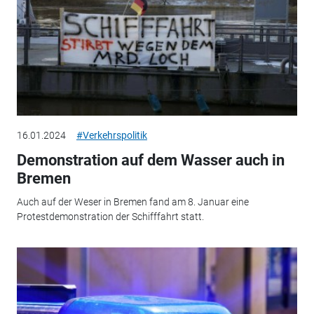
16.01.2024
#Verkehrspolitik
Demonstration auf dem Wasser auch in
Bremen
Auch auf der Weser in Bremen fand am 8. Januar eine
Protestdemonstration der Schifffahrt statt.