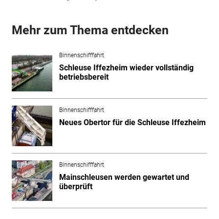
Mehr zum Thema entdecken
Binnenschifffahrt
Schleuse Iffezheim wieder vollständig
betriebsbereit
Binnenschifffahrt
Neues Obertor für die Schleuse Iffezheim
Binnenschifffahrt
Mainschleusen werden gewartet und
überprüft