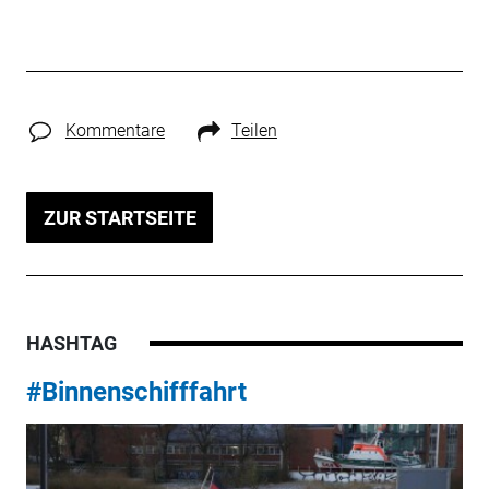
Kommentare
Teilen
ZUR STARTSEITE
HASHTAG
#Binnenschifffahrt