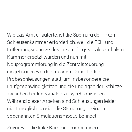
Wie das Amt erläuterte, ist die Sperrung der linken
Schleusenkammer erforderlich, weil die Füll- und
Entleerungsschütze des linken Längskanals der linken
Kammer ersetzt wurden und nun mit
Neuprogrammierung in die Zentralsteuerung
eingebunden werden müssen. Dabei finden
Probeschleusungen statt, um insbesondere die
Laufgeschwindigkeiten und die Endlagen der Schütze
zwischen beiden Kanälen zu synchronisieren.
Während dieser Arbeiten sind Schleusungen leider
nicht möglich, da sich die Steuerung in einem
sogenannten Simulationsmodus befindet.
Zuvor war die linke Kammer nur mit einem