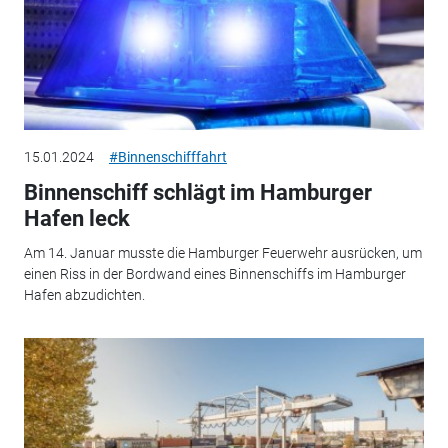
15.01.2024
#Binnenschifffahrt
Binnenschiff schlägt im Hamburger
Hafen leck
Am 14. Januar musste die Hamburger Feuerwehr ausrücken, um
einen Riss in der Bordwand eines Binnenschiffs im Hamburger
Hafen abzudichten.