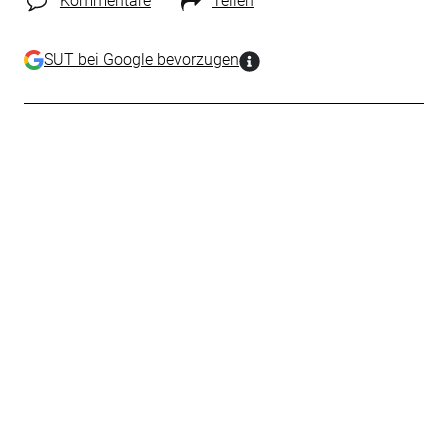
Kommentare
Teilen
SUT bei Google bevorzugen