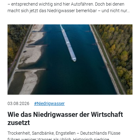
– entsprechend wichtig sind hier Autofähren. Doch bei denen
macht sich jetzt das Niedrigwasser bemerkbar – und nicht nur...
03.08.2026
#Niedrigwasser
Wie das Niedrigwasser der Wirtschaft
zusetzt
Trockenheit, Sandbänke, Engstellen – Deutschlands Flüsse
führen weniger Wasser als üblich. Historisch niedrige