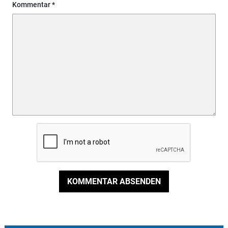
Kommentar
KOMMENTAR ABSENDEN