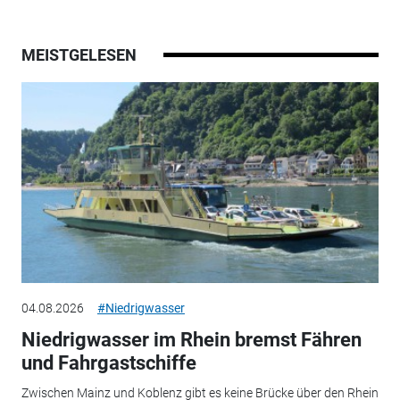
MEISTGELESEN
04.08.2026
#Niedrigwasser
Niedrigwasser im Rhein bremst Fähren
und Fahrgastschiffe
Zwischen Mainz und Koblenz gibt es keine Brücke über den Rhein