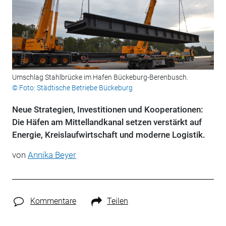
Umschlag Stahlbrücke im Hafen Bückeburg-Berenbusch.
© Foto: Städtische Betriebe Bückeburg
Neue Strategien, Investitionen und Kooperationen:
Die Häfen am Mittellandkanal setzen verstärkt auf
Energie, Kreislaufwirtschaft und moderne Logistik.
von
Annika Beyer
Kommentare
Teilen