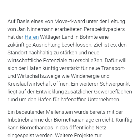
Auf Basis eines von Move-4-ward unter der Leitung
von Jan Ninnemann erarbeiteten Perspektivpapiers
hat der
Hafen
Wittlager Land in Bohmte eine
zukünftige Ausrichtung beschlossen. Ziel ist es, den
Standort nachhaltig zu stärken und neue
wirtschaftliche Potenziale zu erschließen. Dafür will
sich der Hafen künftig verstärkt für neue Transport-
und Wirtschaftszweige wie Windenergie und
Kreislaufwirtschaft öffnen.
Ein weiterer Schwerpunkt
liegt auf der Entwicklung zusätzlicher Gewerbeflächen
rund um den Hafen für hafenaffine Unternehmen.
Ein bedeutender Meilenstein wurde bereits mit der
Inbetriebnahme der Biomethananlage erreicht. Künftig
kann Biomethangas in das öffentliche Netz
eingespeist werden. Weitere Projekte zur