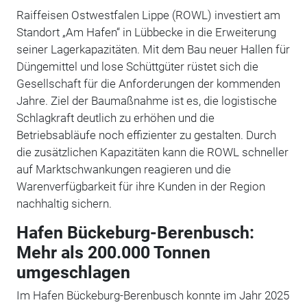
Raiffeisen Ostwestfalen Lippe (ROWL) investiert am
Standort „Am Hafen“ in Lübbecke in die Erweiterung
seiner Lagerkapazitäten. Mit dem Bau neuer Hallen für
Düngemittel und lose Schüttgüter rüstet sich die
Gesellschaft für die Anforderungen der kommenden
Jahre. Ziel der Baumaßnahme ist es, die logistische
Schlagkraft deutlich zu erhöhen und die
Betriebsabläufe noch effizienter zu gestalten. Durch
die zusätzlichen Kapazitäten kann die ROWL schneller
auf Marktschwankungen reagieren und die
Warenverfügbarkeit für ihre Kunden in der Region
nachhaltig sichern.
Hafen Bückeburg-Berenbusch:
Mehr als 200.000 Tonnen
umgeschlagen
Im Hafen Bückeburg-Berenbusch konnte im Jahr 2025