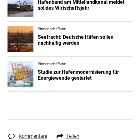
Hafenband am Mittellandkanal meldet
solides Wirtschaftsjahr
Binnenschifffahrt
Seefracht: Deutsche Häfen sollen
nachhaltig werden
Binnenschifffahrt
Studie zur Hafenmodernisierung für
Energiewende gestartet
Kommentare
Teilen