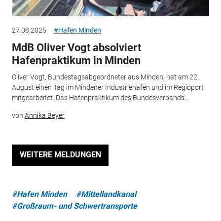
27.08.2025
#Hafen Minden
MdB Oliver Vogt absolviert
Hafenpraktikum in Minden
Oliver Vogt, Bundestagsabgeordneter aus Minden, hat am 22.
August einen Tag im Mindener Industriehafen und im Regioport
mitgearbeitet. Das Hafenpraktikum des Bundesverbands...
von
Annika Beyer
WEITERE MELDUNGEN
#Hafen Minden
#Mittellandkanal
#Großraum- und Schwertransporte