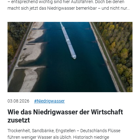
– entsprechend wichtig sind hier Autofähren. Doch bei denen
macht sich jetzt das Niedrigwasser bemerkbar – und nicht nur...
03.08.2026
#Niedrigwasser
Wie das Niedrigwasser der Wirtschaft
zusetzt
Trockenheit, Sandbänke, Engstellen – Deutschlands Flüsse
führen weniger Wasser als üblich. Historisch niedrige