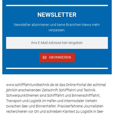
NEWSLETTER
Newsletter abonnieren und keine Branchen-News mehr
verpassen.
ABONNIEREN
www.schifffahrtundtechnik.de ist das Online-Portal der achtmal
jährlich erscheinenden Zeitschrift Schifffahrt und Technik.
Schwerpunktthemen sind Schifffahrt und Binnenschifffahrt,
Transport und Logistik im Hafen und intermodaler Verkehr
zwischen See- und Binnenhäfen. Praxiserfahrene Journalisten
recherchieren vor Ort und schreiben Klartext zu Logistik in See-