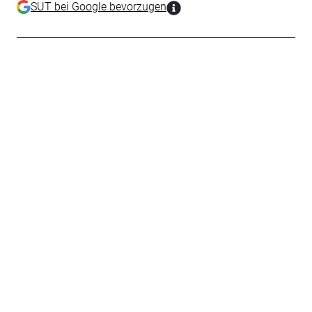
SUT bei Google bevorzugen