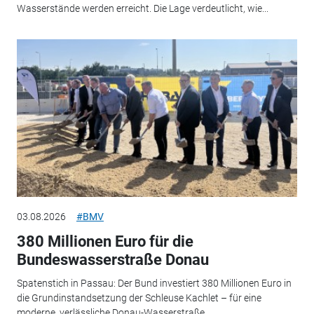
Wasserstände werden erreicht. Die Lage verdeutlicht, wie...
03.08.2026
#BMV
380 Millionen Euro für die
Bundeswasserstraße Donau
Spatenstich in Passau: Der Bund investiert 380 Millionen Euro in
die Grundinstandsetzung der Schleuse Kachlet – für eine
moderne, verlässliche Donau-Wasserstraße.