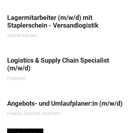
Lagermitarbeiter (m/w/d) mit
Staplerschein - Versandlogistik
Zusmarshausen
Logistics & Supply Chain Specialist
(m/w/d)
Paderborn
Angebots- und Umlaufplaner:in (m/w/d)
Freising, Elsenfeld, Westheim