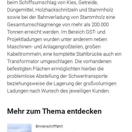
beim Schiffsumschlag von Kies, Getreide,
Düngemittel, Holzhackschnitzeln und Stammholz
sowie bei der Bahnverladung von Stammholz eine
Gesamtumschlagmenge von mehr als 200.000
Tonnen erreicht werden. Im Bereich GST- und
Projektladungen wurden unter anderem neben
Maschinen- und Anlagengroßteilen, großen
Kabeltrommeln, eine komplette Stahlbrücke auch ein
Transformator umgeschlagen. Die vorhandenen
befestigten Flächen ermöglichten hierbei die
problemlose Abstellung der Schwertransporte
beziehungsweise die Lagerung der großvolumigen
Ladungen nach Wunsch des jeweiligen Kunden.
Mehr zum Thema entdecken
Binnenschifffahrt