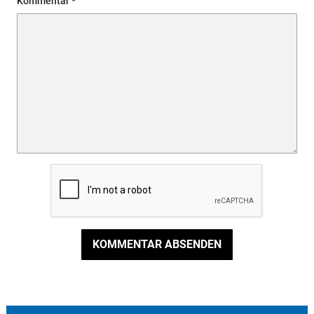
Kommentar
KOMMENTAR ABSENDEN