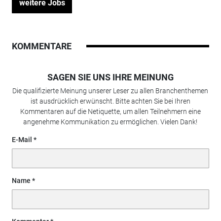
weitere Jobs
KOMMENTARE
SAGEN SIE UNS IHRE MEINUNG
Die qualifizierte Meinung unserer Leser zu allen Branchenthemen
ist ausdrücklich erwünscht. Bitte achten Sie bei Ihren
Kommentaren auf die Netiquette, um allen Teilnehmern eine
angenehme Kommunikation zu ermöglichen. Vielen Dank!
E-Mail
Name