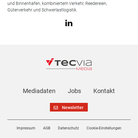
und Binnenhäfen, kombiniertem Verkehr, Reedereien,
Güterverkehr und Schwerlastlogistik.
Mediadaten
Jobs
Kontakt
Newsletter
Impressum
AGB
Datenschutz
Cookie-Einstellungen