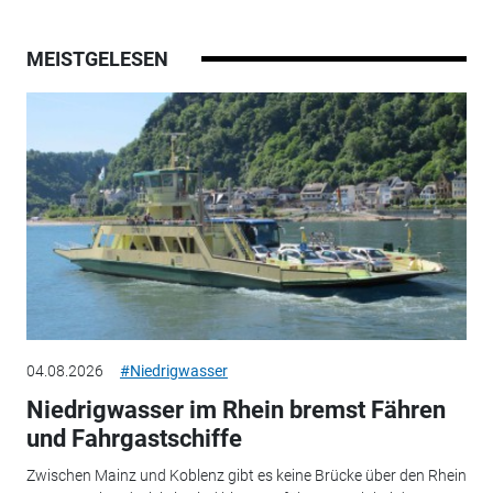
MEISTGELESEN
04.08.2026
#Niedrigwasser
Niedrigwasser im Rhein bremst Fähren
und Fahrgastschiffe
Zwischen Mainz und Koblenz gibt es keine Brücke über den Rhein