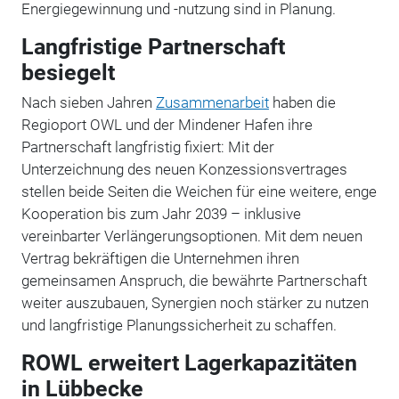
Energiegewinnung und -nutzung sind in Planung.
Langfristige Partnerschaft
besiegelt
Nach sieben Jahren
Zusammenarbeit
haben die
Regioport OWL und der Mindener Hafen ihre
Partnerschaft langfristig fixiert: Mit der
Unterzeichnung des neuen Konzessionsvertrages
stellen beide Seiten die Weichen für eine weitere, enge
Kooperation bis zum Jahr 2039 – inklusive
vereinbarter Verlängerungsoptionen. Mit dem neuen
Vertrag bekräftigen die Unternehmen ihren
gemeinsamen Anspruch, die bewährte Partnerschaft
weiter auszubauen, Synergien noch stärker zu nutzen
und langfristige Planungssicherheit zu schaffen.
ROWL erweitert Lagerkapazitäten
in Lübbecke