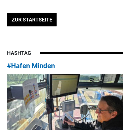
ZUR STARTSEITE
HASHTAG
#Hafen Minden