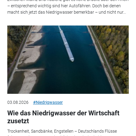
– entsprechend wichtig sind hier Autofähren. Doch bei denen
macht sich jetzt das Niedrigwasser bemerkbar – und nicht nur...
03.08.2026
#Niedrigwasser
Wie das Niedrigwasser der Wirtschaft
zusetzt
Trockenheit, Sandbänke, Engstellen – Deutschlands Flüsse