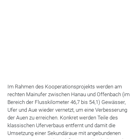
Im Rahmen des Kooperationsprojekts werden am
rechten Mainufer zwischen Hanau und Offenbach (im
Bereich der Flusskilometer 46,7 bis 54,1) Gewässer,
Ufer und Aue wieder vernetzt, um eine Verbesserung
der Auen zu erreichen. Konkret werden Teile des
klassischen Uferverbaus entfernt und damit die
Umsetzung einer Sekundäraue mit angebundenen