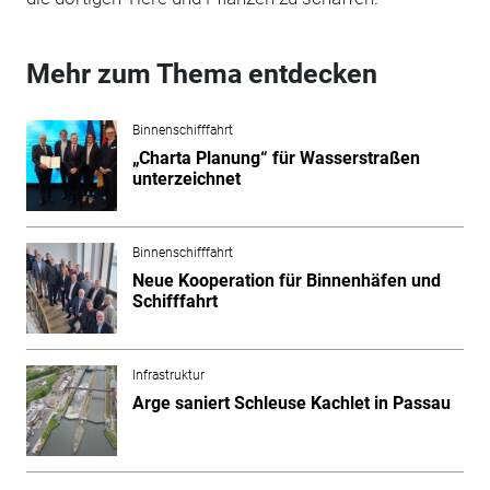
Mehr zum Thema entdecken
Binnenschifffahrt
„Charta Planung“ für Wasserstraßen
unterzeichnet
Binnenschifffahrt
Neue Kooperation für Binnenhäfen und
Schifffahrt
Infrastruktur
Arge saniert Schleuse Kachlet in Passau