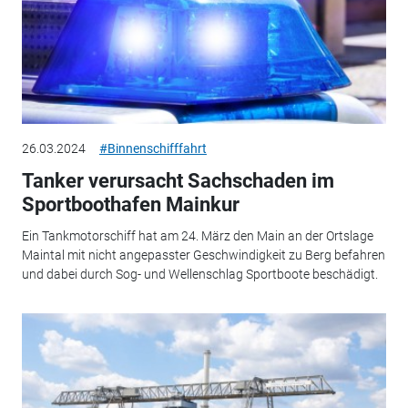
26.03.2024
#Binnenschifffahrt
Tanker verursacht Sachschaden im
Sportboothafen Mainkur
Ein Tankmotorschiff hat am 24. März den Main an der Ortslage
Maintal mit nicht angepasster Geschwindigkeit zu Berg befahren
und dabei durch Sog- und Wellenschlag Sportboote beschädigt.