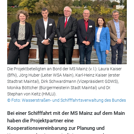
Die Projektbeteiligten an Bord der MS Mainz (v. l.): Laura Kaiser
(BfN), Jörg Huber (Leiter WSA Main), Karl-Heinz Kaiser (erster
Stadtrat Maintal), Dirk Schwardmann (Vizepräsident GDWS),
Monika Böttcher (Bürgermeisterin Stadt Maintal) und Dr.
Stephan von Keitz (HMLU).
© Foto: Wasserstraßen- und Schifffahrtsverwaltung des Bundes
Bei einer Schifffahrt mit der MS Mainz auf dem Main
haben die Projektpartner eine
Kooperationsvereinbarung zur Planung und