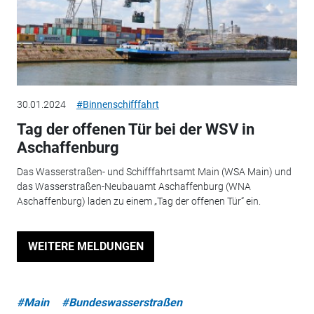
30.01.2024
#Binnenschifffahrt
Tag der offenen Tür bei der WSV in
Aschaffenburg
Das Wasserstraßen- und Schifffahrtsamt Main (WSA Main) und
das Wasserstraßen-Neubauamt Aschaffenburg (WNA
Aschaffenburg) laden zu einem „Tag der offenen Tür“ ein.
WEITERE MELDUNGEN
#Main
#Bundeswasserstraßen