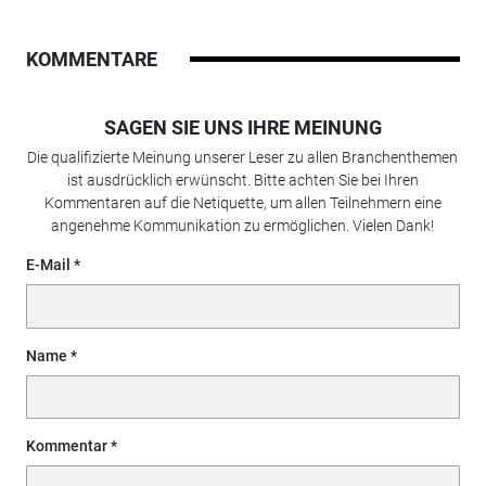
KOMMENTARE
SAGEN SIE UNS IHRE MEINUNG
Die qualifizierte Meinung unserer Leser zu allen Branchenthemen
ist ausdrücklich erwünscht. Bitte achten Sie bei Ihren
Kommentaren auf die Netiquette, um allen Teilnehmern eine
angenehme Kommunikation zu ermöglichen. Vielen Dank!
E-Mail
Name
Kommentar