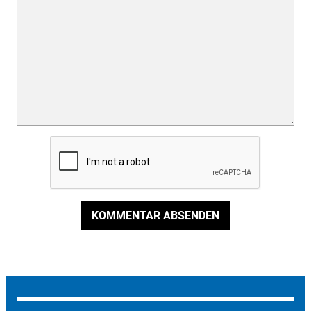
KOMMENTAR ABSENDEN