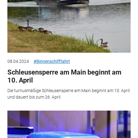
08.04.2024
#Binnenschifffahrt
Schleusensperre am Main beginnt am
10. April
Die turnusmäßige Schleusensperre am Main beginnt am 10. April
und dauert bis zum 26. April.