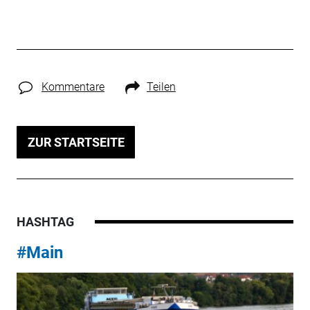
Kommentare
Teilen
ZUR STARTSEITE
HASHTAG
#Main