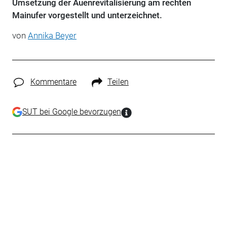
Umsetzung der Auenrevitalisierung am rechten
Mainufer vorgestellt und unterzeichnet.
von
Annika Beyer
Kommentare
Teilen
SUT bei Google bevorzugen