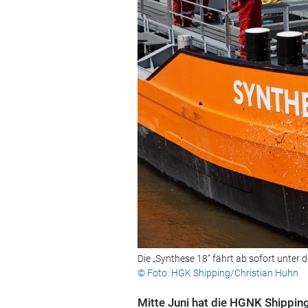
Die „Synthese 18“ fährt ab sofort unter
© Foto: HGK Shipping/Christian Huhn
Mitte Juni hat die HGNK Shipping