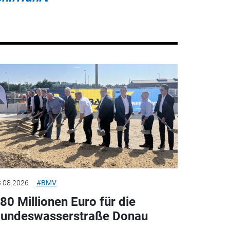
.08.2026
#BMV
80 Millionen Euro für die
undeswasserstraße Donau