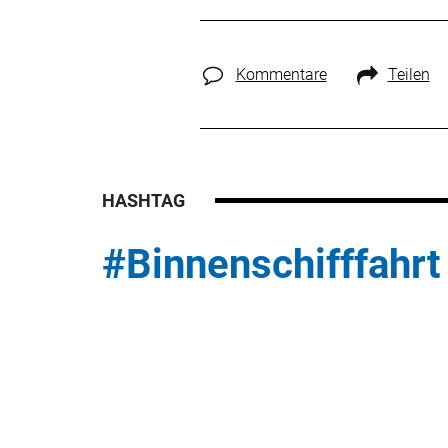
Kommentare
Teilen
HASHTAG
#Binnenschifffahrt