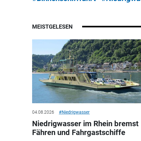
MEISTGELESEN
04.08.2026
#Niedrigwasser
Niedrigwasser im Rhein bremst
Fähren und Fahrgastschiffe