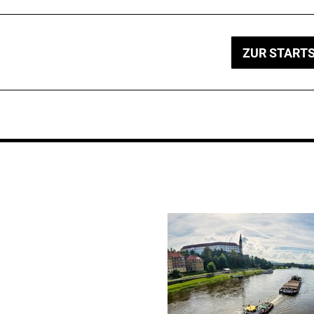
ZUR STARTS