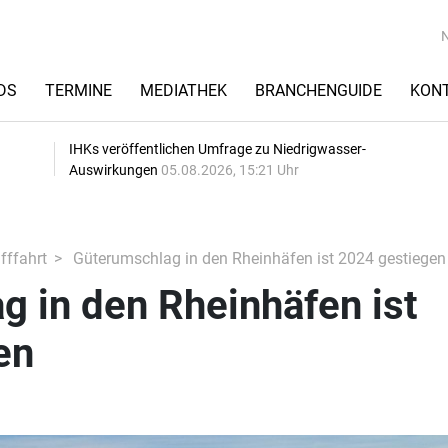
DS
TERMINE
MEDIATHEK
BRANCHENGUIDE
KON
IHKs veröffentlichen Umfrage zu Niedrigwasser-
Auswirkungen
05.08.2026, 15:21 Uhr
fffahrt
Güterumschlag in den Rheinhäfen ist 2024 gestiegen
 in den Rheinhäfen ist
en