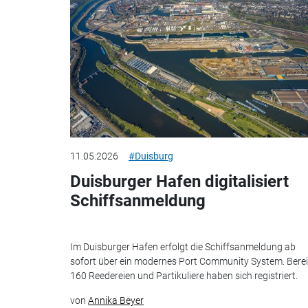
11.05.2026
#Duisburg
Duisburger Hafen digitalisiert
Schiffsanmeldung
Im Duisburger Hafen erfolgt die Schiffsanmeldung ab
sofort über ein modernes Port Community System. Berei
160 Reedereien und Partikuliere haben sich registriert.
von
Annika Beyer