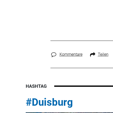
Kommentare
Teilen
HASHTAG
#Duisburg