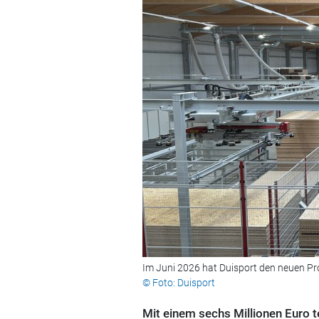
Im Juni 2026 hat Duisport den neuen Pro
© Foto: Duisport
Mit einem sechs Millionen Euro 