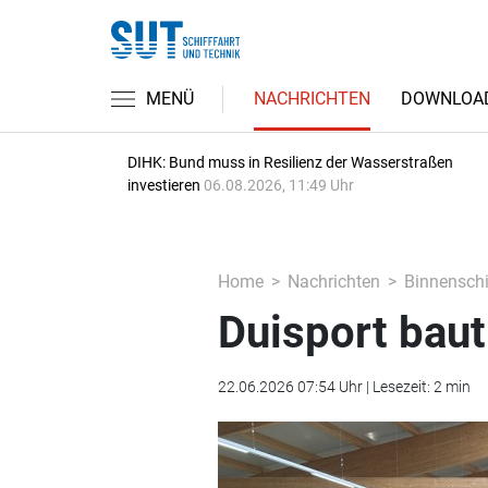
MENÜ
NACHRICHTEN
DOWNLOA
DIHK: Bund muss in Resilienz der Wasserstraßen
investieren
06.08.2026, 11:49 Uhr
Home
Nachrichten
Binnenschi
Duisport bau
22.06.2026 07:54 Uhr | Lesezeit: 2 min