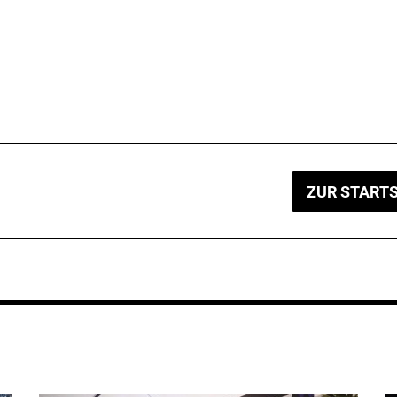
ZUR STARTS