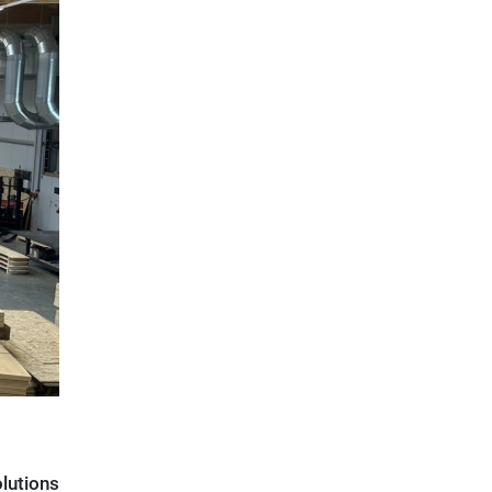
lutions