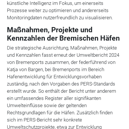
künstliche Intelligenz im Fokus, um einerseits
Prozesse weiter zu optimieren und andererseits
Monitoringdaten nutzerfreundlich zu visualisieren.
Maßnahmen, Projekte und
Kennzahlen der Bremischen Häfen
Die strategische Ausrichtung, Maßnahmen, Projekte
und Kennzahlen fasst erneut der Umweltbericht 2024
von Bremenports zusammen, der federführend von
Katja von Bargen, bei Bremenports im Bereich
Hafenentwicklung für Entwicklungsvorhaben
zuständig,
nach den Vorgaben des PERS-Standards
erstellt wurde. So enthält der Bericht unter anderem
ein umfassendes Register aller signifikanten
Umwelteinflüsse sowie der geltenden
Rechtsgrundlagen für die Häfen. Zusätzlich finden
sich im PERS-Bericht sehr konkrete
Umweltschutzprojekte, etwa zur Entwicklung