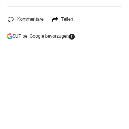
Kommentare
Teilen
SUT bei Google bevorzugen