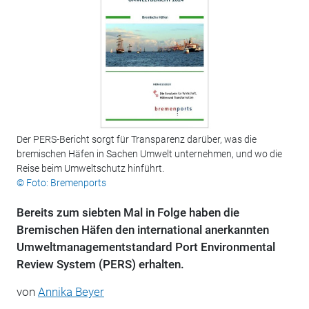
Der PERS-Bericht sorgt für Transparenz darüber, was die
bremischen Häfen in Sachen Umwelt unternehmen, und wo die
Reise beim Umweltschutz hinführt.
© Foto: Bremenports
Bereits zum siebten Mal in Folge haben die
Bremischen Häfen den international anerkannten
Umweltmanagementstandard Port Environmental
Review System (PERS) erhalten.
von
Annika Beyer