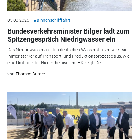
05.08.2026
#Binnenschifffahrt
Bundesverkehrsminister Bilger lädt zum
Spitzengespräch Niedrigwasser ein
Das Niedrigwasser auf den deutschen Wasserstraßen wirkt sich
immer stärker auf Transport- und Produktionsprozesse aus, wie
eine Umfrage der Niederrheinischen IHK zeigt. Der...
von
Thomas Burgert