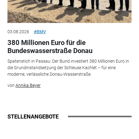
03.08.2026
#BMV
380 Millionen Euro für die
Bundeswasserstraße Donau
Spatenstich in Passau: Der Bund investiert 380 Millionen Euro in
die Grundinstandsetzung der Schleuse Kachlet – für eine
moderne, verlässliche Donau-Wasserstraße.
von
Annika Beyer
STELLENANGEBOTE