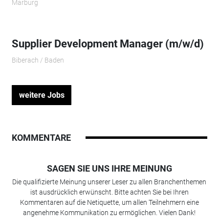
Marburg
Supplier Development Manager (m/w/d)
Biberach / Baden
weitere Jobs
KOMMENTARE
SAGEN SIE UNS IHRE MEINUNG
Die qualifizierte Meinung unserer Leser zu allen Branchenthemen
ist ausdrücklich erwünscht. Bitte achten Sie bei Ihren
Kommentaren auf die Netiquette, um allen Teilnehmern eine
angenehme Kommunikation zu ermöglichen. Vielen Dank!