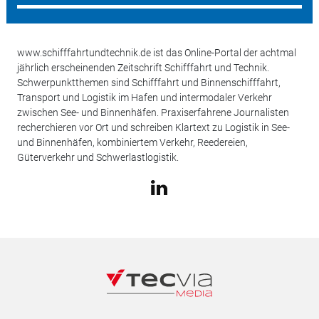
www.schifffahrtundtechnik.de ist das Online-Portal der achtmal
jährlich erscheinenden Zeitschrift Schifffahrt und Technik.
Schwerpunktthemen sind Schifffahrt und Binnenschifffahrt,
Transport und Logistik im Hafen und intermodaler Verkehr
zwischen See- und Binnenhäfen. Praxiserfahrene Journalisten
recherchieren vor Ort und schreiben Klartext zu Logistik in See-
und Binnenhäfen, kombiniertem Verkehr, Reedereien,
Güterverkehr und Schwerlastlogistik.