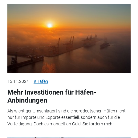
15.11.2024
#Hafen
Mehr Investitionen für Häfen-
Anbindungen
Als wichtiger Umschlagort sind die norddeutschen Häfen nicht
nur für Importe und Exporte essentiell, sondern auch für die
Verteidigung. Doch es mangelt an Geld. Sie fordern mehr...