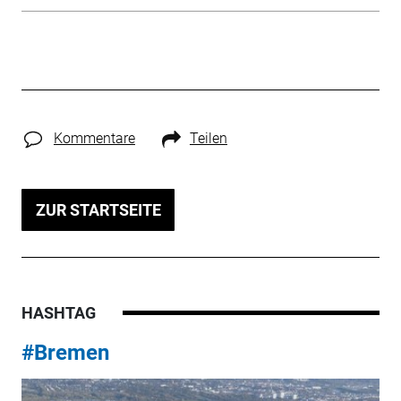
Kommentare
Teilen
ZUR STARTSEITE
HASHTAG
#Bremen