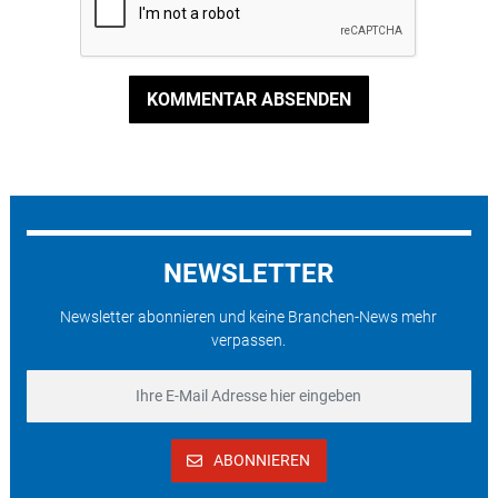
KOMMENTAR ABSENDEN
NEWSLETTER
Newsletter abonnieren und keine Branchen-News mehr
verpassen.
ABONNIEREN