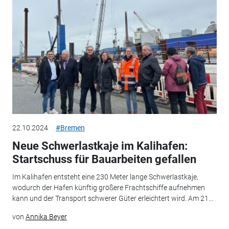
22.10.2024
#Bremen
Neue Schwerlastkaje im Kalihafen:
Startschuss für Bauarbeiten gefallen
Im Kalihafen entsteht eine 230 Meter lange Schwerlastkaje,
wodurch der Hafen künftig größere Frachtschiffe aufnehmen
kann und der Transport schwerer Güter erleichtert wird. Am 21...
von
Annika Beyer