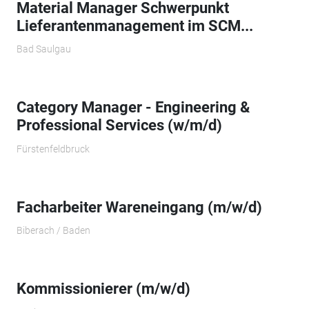
Material Manager Schwerpunkt
Lieferantenmanagement im SCM...
Bad Saulgau
Category Manager - Engineering &
Professional Services (w/m/d)
Fürstenfeldbruck
Facharbeiter Wareneingang (m/w/d)
Biberach / Baden
Kommissionierer (m/w/d)