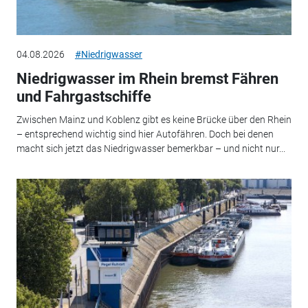
04.08.2026
#Niedrigwasser
Niedrigwasser im Rhein bremst Fähren
und Fahrgastschiffe
Zwischen Mainz und Koblenz gibt es keine Brücke über den Rhein
– entsprechend wichtig sind hier Autofähren. Doch bei denen
macht sich jetzt das Niedrigwasser bemerkbar – und nicht nur...