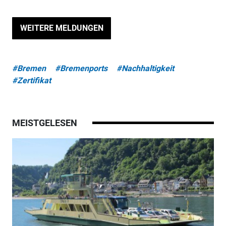
WEITERE MELDUNGEN
#Bremen
#Bremenports
#Nachhaltigkeit
#Zertifikat
MEISTGELESEN