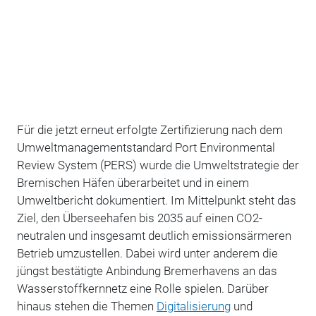
Für die jetzt erneut erfolgte Zertifizierung nach dem
Umweltmanagementstandard Port Environmental
Review System (PERS) wurde die Umweltstrategie der
Bremischen Häfen überarbeitet und in einem
Umweltbericht dokumentiert.
Im Mittelpunkt steht das
Ziel, den Überseehafen bis 2035 auf einen CO2-
neutralen und insgesamt deutlich emissionsärmeren
Betrieb umzustellen. Dabei wird unter anderem die
jüngst bestätigte Anbindung Bremerhavens an das
Wasserstoffkernnetz eine Rolle spielen. Darüber
hinaus stehen die Themen
Digitalisierung
und