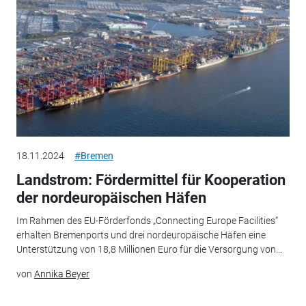
18.11.2024
#Bremen
Landstrom: Fördermittel für Kooperation
der nordeuropäischen Häfen
Im Rahmen des EU-Förderfonds „Connecting Europe Facilities“
erhalten Bremenports und drei nordeuropäische Häfen eine
Unterstützung von 18,8 Millionen Euro für die Versorgung von...
von
Annika Beyer