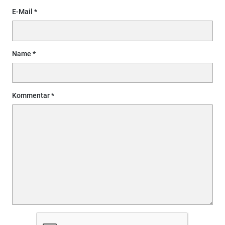
E-Mail
Name
Kommentar